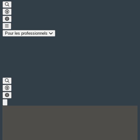
Pour les professionnels