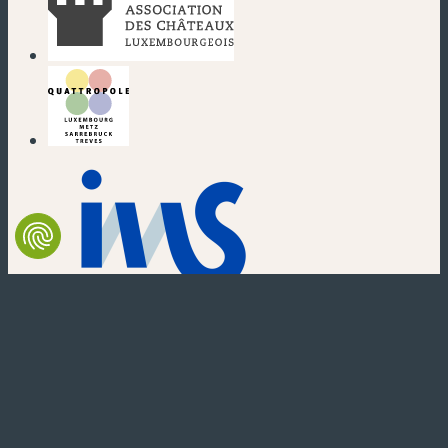
(nouvelle fenêtre)
(nouvelle fenêtre)
(nouvelle fenêtre)