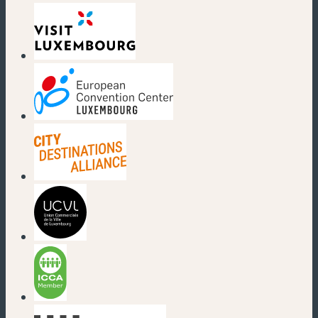
(nouvelle fenêtre)
(nouvelle fenêtre)
(nouvelle fenêtre)
(nouvelle fenêtre)
(nouvelle fenêtre)
(nouvelle fenêtre)