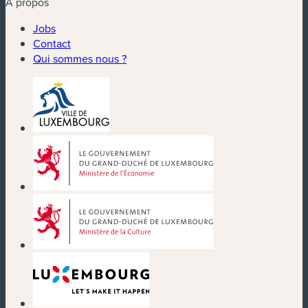
À propos
Jobs
Contact
Qui sommes nous ?
(nouvelle fenêtre)
(nouvelle fenêtre)
(nouvelle fenêtre)
(nouvelle fenêtre)