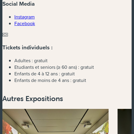
Social Media
(nouvelle fenêtre)
Instagram
(nouvelle fenêtre)
Facebook
Tickets individuels :
Adultes :
gratuit
Etudiants et seniors (≥ 60 ans) :
gratuit
Enfants de 4 à 12 ans :
gratuit
Enfants de moins de 4 ans :
gratuit
Autres Expositions