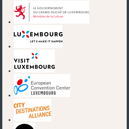
(nouvelle fenêtre)
(nouvelle fenêtre)
(nouvelle fenêtre)
(nouvelle fenêtre)
(nouvelle fenêtre)
(nouvelle fenêtre)