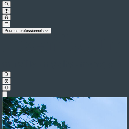
Pour les professionnels