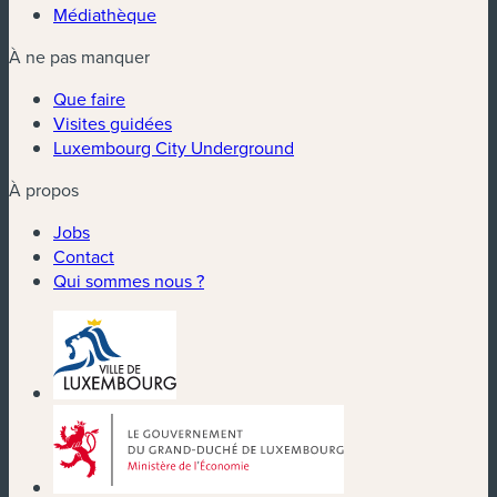
Médiathèque
À ne pas manquer
Que faire
Visites guidées
Luxembourg City Underground
À propos
Jobs
Contact
Qui sommes nous ?
(nouvelle fenêtre)
(nouvelle fenêtre)