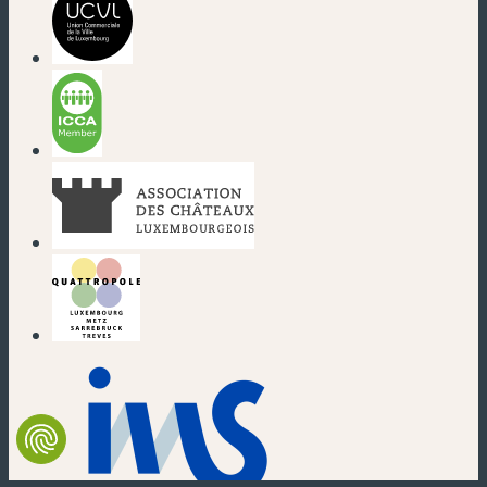
(nouvelle fenêtre)
(nouvelle fenêtre)
(nouvelle fenêtre)