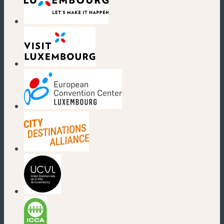
(nouvelle fenêtre)
(nouvelle fenêtre)
(nouvelle fenêtre)
(nouvelle fenêtre)
(nouvelle fenêtre)