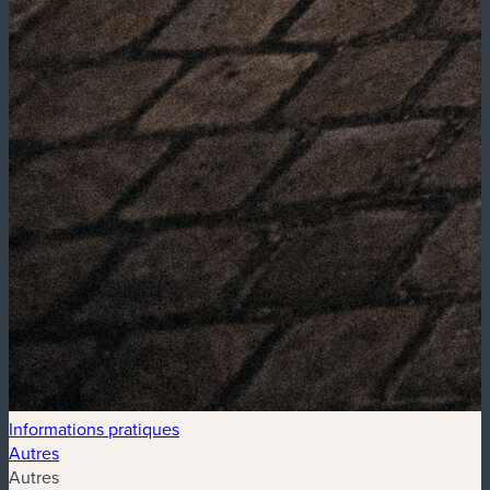
Informations pratiques
Autres
Autres