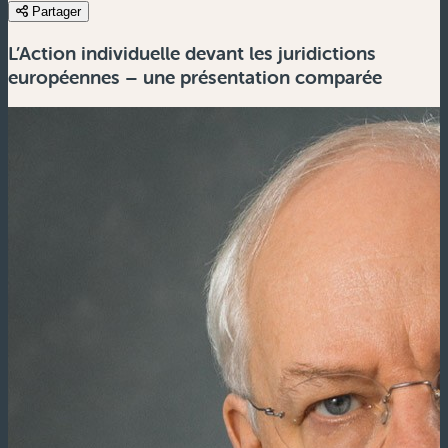
Partager
L’Action individuelle devant les juridictions
européennes – une présentation comparée