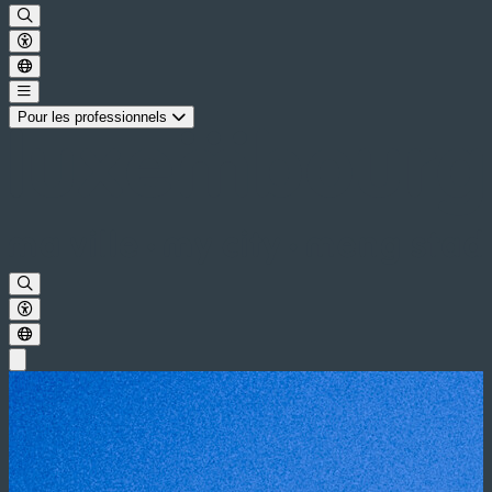
Pour les professionnels