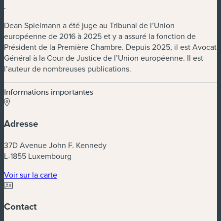
.
Dean Spielmann a été juge au Tribunal de l’Union
européenne de 2016 à 2025 et y a assuré la fonction de
Président de la Première Chambre. Depuis 2025, il est Avocat
Général à la Cour de Justice de l’Union européenne. Il est
l’auteur de nombreuses publications.
Informations importantes
Adresse
37D Avenue John F. Kennedy
L-1855 Luxembourg
(nouvelle fenêtre)
Voir sur la carte
Contact