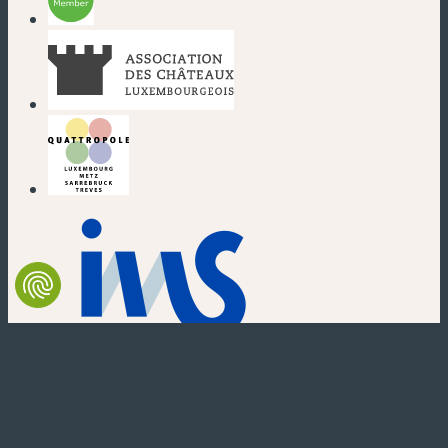
(nouvelle fenêtre)
(nouvelle fenêtre)
(nouvelle fenêtre)
(nouvelle fenêtre)