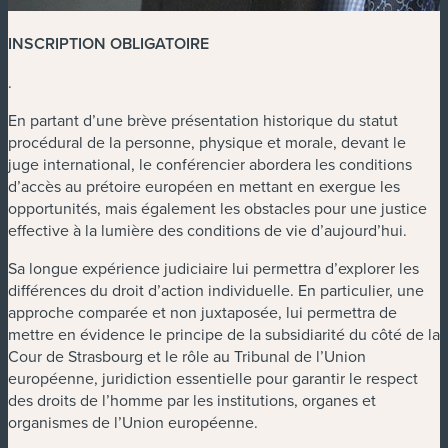
INSCRIPTION OBLIGATOIRE
.
En partant d’une brève présentation historique du statut
procédural de la personne, physique et morale, devant le
juge international, le conférencier abordera les conditions
d’accès au prétoire européen en mettant en exergue les
opportunités, mais également les obstacles pour une justice
effective à la lumière des conditions de vie d’aujourd’hui.
Sa longue expérience judiciaire lui permettra d’explorer les
différences du droit d’action individuelle. En particulier, une
approche comparée et non juxtaposée, lui permettra de
mettre en évidence le principe de la subsidiarité du côté de la
Cour de Strasbourg et le rôle au Tribunal de l’Union
européenne, juridiction essentielle pour garantir le respect
des droits de l’homme par les institutions, organes et
organismes de l’Union européenne.