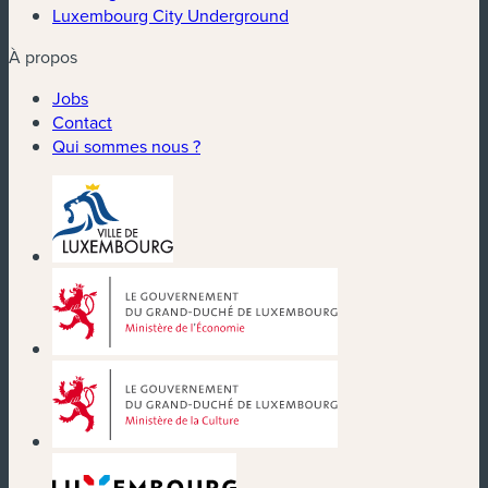
Luxembourg City Underground
À propos
Jobs
Contact
Qui sommes nous ?
(nouvelle fenêtre)
(nouvelle fenêtre)
(nouvelle fenêtre)
(nouvelle fenêtre)