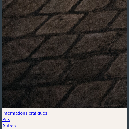
Informations pratiques
Prix
Autres