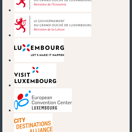
(nouvelle fenêtre)
(nouvelle fenêtre)
(nouvelle fenêtre)
(nouvelle fenêtre)
(nouvelle fenêtre)