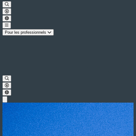
Pour les professionnels