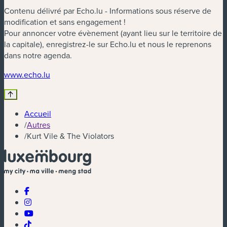
Contenu délivré par Echo.lu - Informations sous réserve de
modification et sans engagement !
Pour annoncer votre évènement (ayant lieu sur le territoire de
la capitale), enregistrez-le sur Echo.lu et nous le reprenons
dans notre agenda.
(nouvelle fenêtre)
www.echo.lu
Accueil
/
Autres
/
Kurt Vile & The Violators