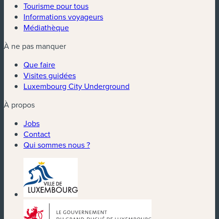
Tourisme pour tous
Informations voyageurs
Médiathèque
À ne pas manquer
Que faire
Visites guidées
Luxembourg City Underground
À propos
Jobs
Contact
Qui sommes nous ?
(nouvelle fenêtre)
(nouvelle fenêtre)