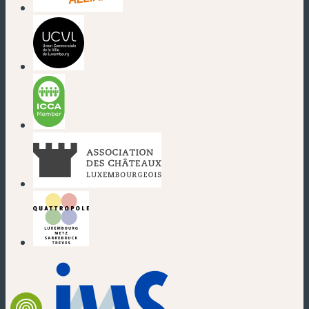
(nouvelle fenêtre)
(nouvelle fenêtre)
(nouvelle fenêtre)
(nouvelle fenêtre)