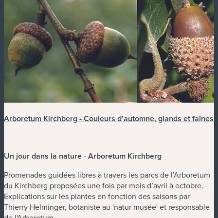
Arboretum Kirchberg - Couleurs d’automne, glands et faînes
Un jour dans la nature - Arboretum Kirchberg
Promenades guidées libres à travers les parcs de l’Arboretum
du Kirchberg proposées une fois par mois d’avril à octobre.
Explications sur les plantes en fonction des saisons par
Thierry Helminger, botaniste au 'natur musée' et responsable
de l'Arboretum.