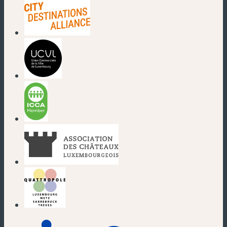
(nouvelle fenêtre)
(nouvelle fenêtre)
(nouvelle fenêtre)
(nouvelle fenêtre)
(nouvelle fenêtre)