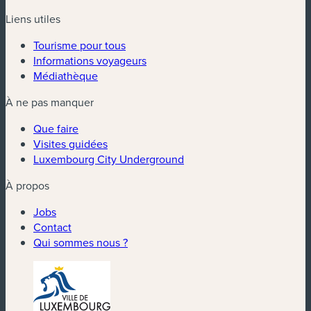
Liens utiles
Tourisme pour tous
Informations voyageurs
Médiathèque
À ne pas manquer
Que faire
Visites guidées
Luxembourg City Underground
À propos
Jobs
Contact
Qui sommes nous ?
(nouvelle fenêtre)