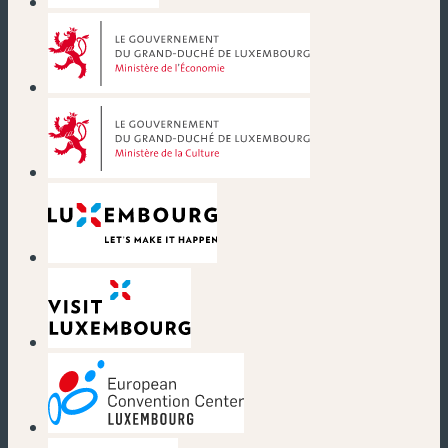
(nouvelle fenêtre)
(nouvelle fenêtre)
(nouvelle fenêtre)
(nouvelle fenêtre)
(nouvelle fenêtre)