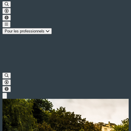
Pour les professionnels