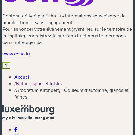
Contenu délivré par Echo.lu - Informations sous réserve de
modification et sans engagement !
Pour annoncer votre évènement (ayant lieu sur le territoire de
la capitale), enregistrez-le sur Echo.lu et nous le reprenons
dans notre agenda.
(nouvelle fenêtre)
www.echo.lu
Accueil
/
Nature, sport et loisirs
/
Arboretum Kirchberg - Couleurs d’automne, glands et
faînes