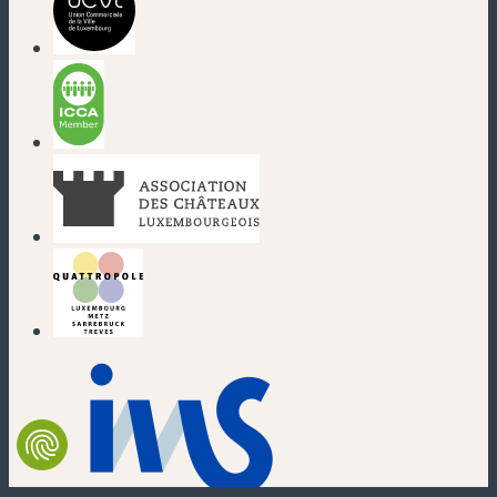
(nouvelle fenêtre)
(nouvelle fenêtre)
(nouvelle fenêtre)