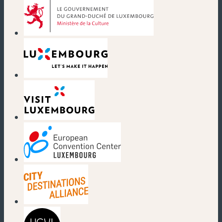
(nouvelle fenêtre)
(nouvelle fenêtre)
(nouvelle fenêtre)
(nouvelle fenêtre)
(nouvelle fenêtre)
(nouvelle fenêtre)