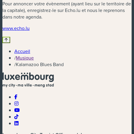
Pour annoncer votre évènement (ayant lieu sur le territoire de
la capitale), enregistrez-le sur Echo.lu et nous le reprenons
dans notre agenda.
(nouvelle fenêtre)
www.echo.lu
Accueil
/
Musique
/
Kalamazoo Blues Band