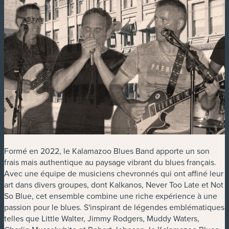
Formé en 2022, le Kalamazoo Blues Band apporte un son
frais mais authentique au paysage vibrant du blues français.
Avec une équipe de musiciens chevronnés qui ont affiné leur
art dans divers groupes, dont Kalkanos, Never Too Late et Not
So Blue, cet ensemble combine une riche expérience à une
passion pour le blues. S'inspirant de légendes emblématiques
telles que Little Walter, Jimmy Rodgers, Muddy Waters,