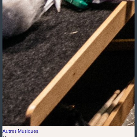
Autres Musiques