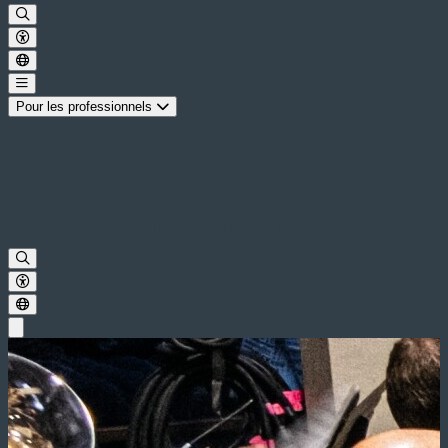
Pour les professionnels