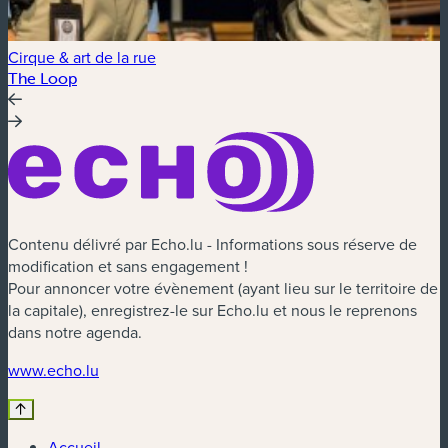
Cirque & art de la rue
The Loop
Contenu délivré par Echo.lu - Informations sous réserve de
modification et sans engagement !
Pour annoncer votre évènement (ayant lieu sur le territoire de
la capitale), enregistrez-le sur Echo.lu et nous le reprenons
dans notre agenda.
www.echo.lu
Accueil