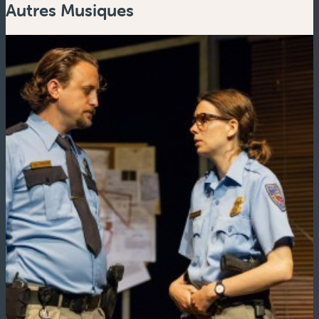
Autres Musiques