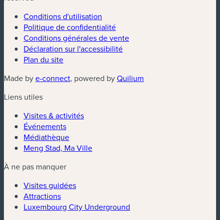
Conditions d'utilisation
Politique de confidentialité
Conditions générales de vente
Déclaration sur l'accessibilité
Plan du site
Made by
e-connect
, powered by
Quilium
Liens utiles
Visites & activités
Événements
Médiathèque
Meng Stad, Ma Ville
À ne pas manquer
Visites guidées
Attractions
Luxembourg City Underground