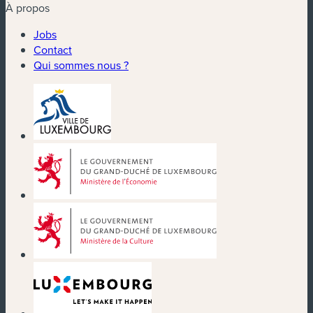
À propos
Jobs
Contact
Qui sommes nous ?