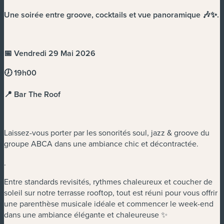
Une soirée entre groove, cocktails et vue panoramique 🎶✨
.
📅 Vendredi 29 Mai 2026
🕖 19h00
📍 Bar The Roof
Laissez-vous porter par les sonorités soul, jazz & groove du
groupe ABCA dans une ambiance chic et décontractée.
.
Entre standards revisités, rythmes chaleureux et coucher de
soleil sur notre terrasse rooftop, tout est réuni pour vous offrir
une parenthèse musicale idéale et commencer le week-end
dans une ambiance élégante et chaleureuse ✨