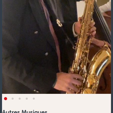
Autres Musiques