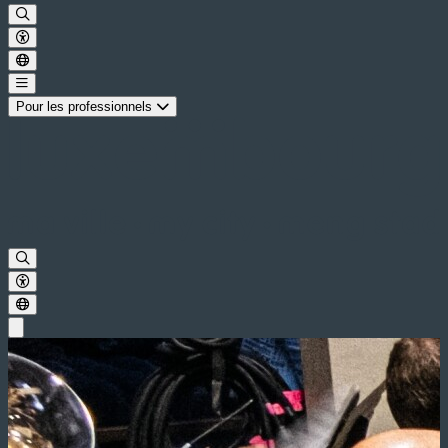
Pour les professionnels