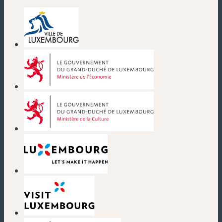
(nouvelle fenêtre)
(nouvelle fenêtre)
(nouvelle fenêtre)
(nouvelle fenêtre)
(nouvelle fenêtre)