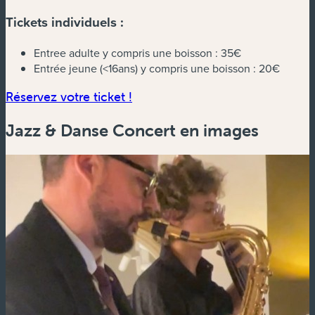
Tickets individuels :
Entree adulte y compris une boisson :
35€
Entrée jeune (<16ans) y compris une boisson :
20€
(nouvelle fenêtre)
Réservez votre ticket !
Jazz & Danse Concert en images