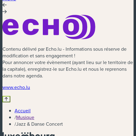
Contenu délivré par Echo.lu - Informations sous réserve de
modification et sans engagement !
Pour annoncer votre évènement (ayant lieu sur le territoire de
la capitale), enregistrez-le sur Echo.lu et nous le reprenons
dans notre agenda.
(nouvelle fenêtre)
www.echo.lu
Accueil
/
Musique
/
Jazz & Danse Concert