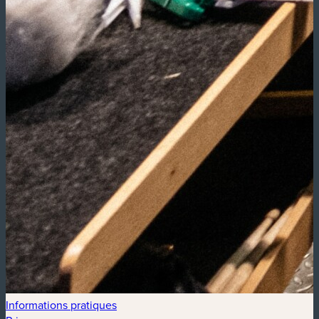
Informations pratiques