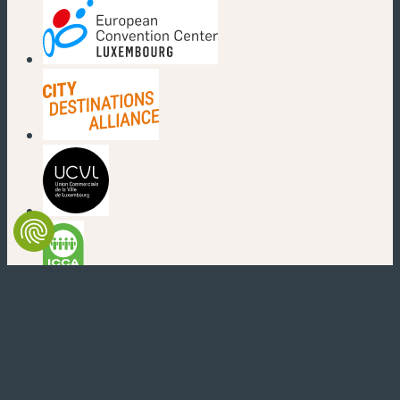
(nouvelle fenêtre)
(nouvelle fenêtre)
(nouvelle fenêtre)
(nouvelle fenêtre)
(nouvelle fenêtre)
(nouvelle fenêtre)