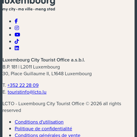
Luxembourg City Tourist Office a.s.b.l.
B.P. 181 | L2011 Luxembourg
30, Place Guillaume II, L1648 Luxembourg
T.
+352 22 28 09
E.
touristinfo@lcto.lu
LCTO - Luxembourg City Tourist Office © 2026 all rights
reserved
Conditions d'utilisation
Politique de confidentialité
Conditions générales de vente