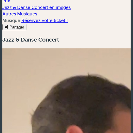
Prix
Jazz & Danse Concert en images
Autres Musiques
Musique
Réservez votre ticket !
Partager
Jazz & Danse Concert