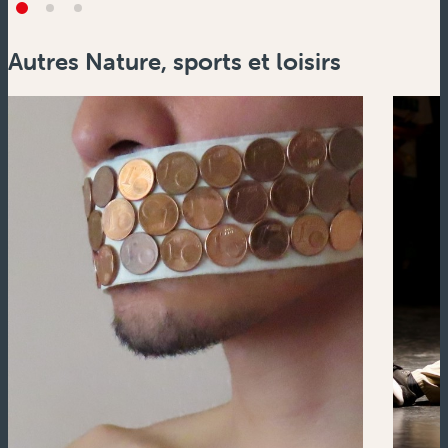
Autres Nature, sports et loisirs