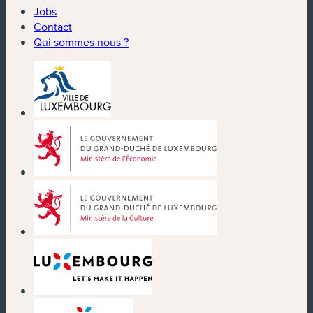
Jobs
Contact
Qui sommes nous ?
(nouvelle fenêtre)
(nouvelle fenêtre)
(nouvelle fenêtre)
(nouvelle fenêtre)
(nouvelle fenêtre)