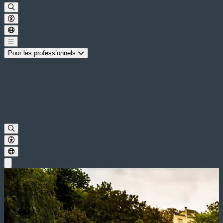
Pour les professionnels