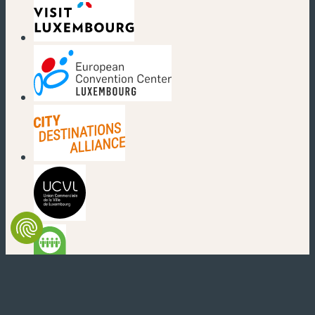
(nouvelle fenêtre)
(nouvelle fenêtre)
(nouvelle fenêtre)
(nouvelle fenêtre)
(nouvelle fenêtre)