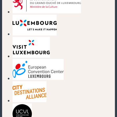
(nouvelle fenêtre)
(nouvelle fenêtre)
(nouvelle fenêtre)
(nouvelle fenêtre)
(nouvelle fenêtre)