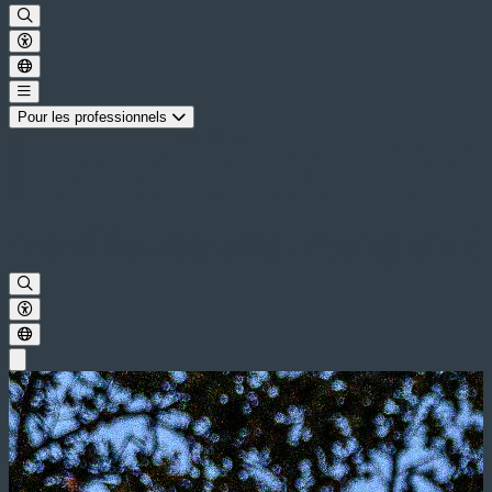
Pour les professionnels