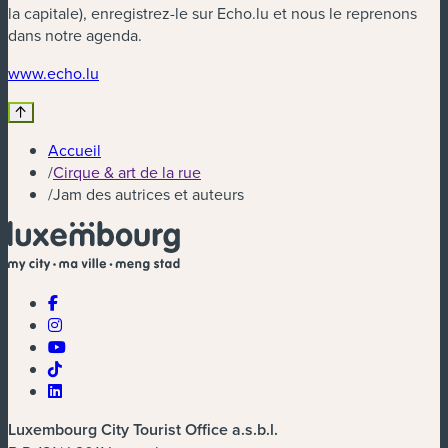
la capitale), enregistrez-le sur Echo.lu et nous le reprenons
dans notre agenda.
(nouvelle fenêtre)
www.echo.lu
Accueil
/
Cirque & art de la rue
/
Jam des autrices et auteurs
Luxembourg City Tourist Office a.s.b.l.