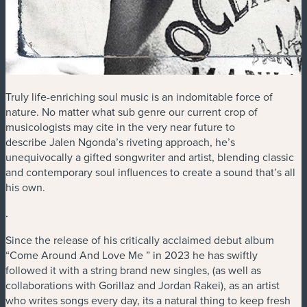
Truly life-enriching soul music is an indomitable force of
nature. No matter what sub genre our current crop of
musicologists may cite in the very near future to
describe Jalen Ngonda’s riveting approach, he’s
unequivocally a gifted songwriter and artist, blending classic
and contemporary soul influences to create a sound that’s all
his own.
.
Since the release of his critically acclaimed debut album
“Come Around And Love Me ” in 2023 he has swiftly
followed it with a string brand new singles, (as well as
collaborations with Gorillaz and Jordan Rakei), as an artist
who writes songs every day, its a natural thing to keep fresh