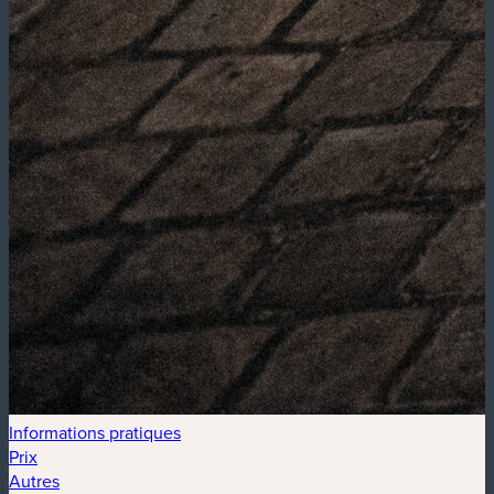
Informations pratiques
Prix
Autres