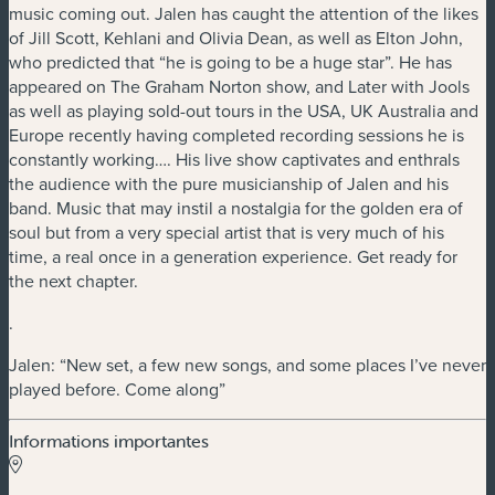
music coming out. Jalen has caught the attention of the likes
of Jill Scott, Kehlani and Olivia Dean, as well as Elton John,
who predicted that “he is going to be a huge star”. He has
appeared on The Graham Norton show, and Later with Jools
as well as playing sold-out tours in the USA, UK Australia and
Europe recently having completed recording sessions he is
constantly working…. His live show captivates and enthrals
the audience with the pure musicianship of Jalen and his
band. Music that may instil a nostalgia for the golden era of
soul but from a very special artist that is very much of his
time, a real once in a generation experience. Get ready for
the next chapter.
.
Jalen: “New set, a few new songs, and some places I’ve never
played before. Come along”
Informations importantes