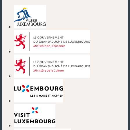
(nouvelle fenêtre)
(nouvelle fenêtre)
(nouvelle fenêtre)
(nouvelle fenêtre)
(nouvelle fenêtre)