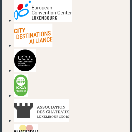
(nouvelle fenêtre)
(nouvelle fenêtre)
(nouvelle fenêtre)
(nouvelle fenêtre)
(nouvelle fenêtre)
(nouvelle fenêtre)