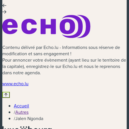
Contenu délivré par Echo.lu - Informations sous réserve de
modification et sans engagement !
Pour annoncer votre évènement (ayant lieu sur le territoire de
la capitale), enregistrez-le sur Echo.lu et nous le reprenons
dans notre agenda.
(nouvelle fenêtre)
www.echo.lu
Accueil
/
Autres
/
Jalen Ngonda