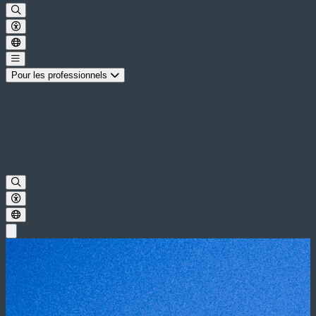
Pour les professionnels