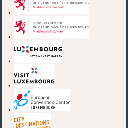
(nouvelle fenêtre)
(nouvelle fenêtre)
(nouvelle fenêtre)
(nouvelle fenêtre)
(nouvelle fenêtre)