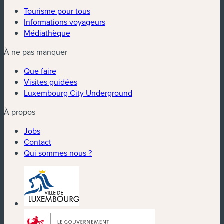
Tourisme pour tous
Informations voyageurs
Médiathèque
À ne pas manquer
Que faire
Visites guidées
Luxembourg City Underground
À propos
Jobs
Contact
Qui sommes nous ?
(nouvelle fenêtre)
(nouvelle fenêtre)