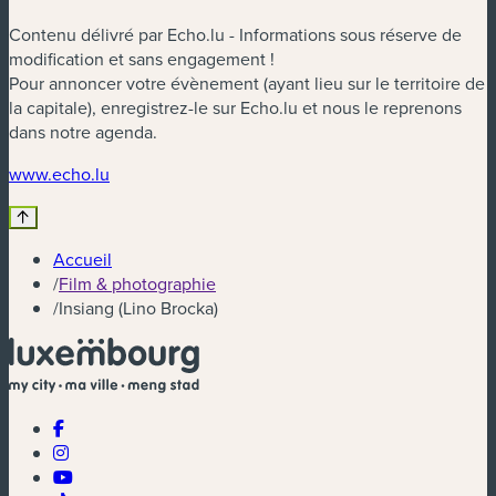
Contenu délivré par Echo.lu - Informations sous réserve de
modification et sans engagement !
Pour annoncer votre évènement (ayant lieu sur le territoire de
la capitale), enregistrez-le sur Echo.lu et nous le reprenons
dans notre agenda.
(nouvelle fenêtre)
www.echo.lu
Accueil
/
Film & photographie
/
Insiang (Lino Brocka)