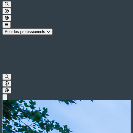
Pour les professionnels