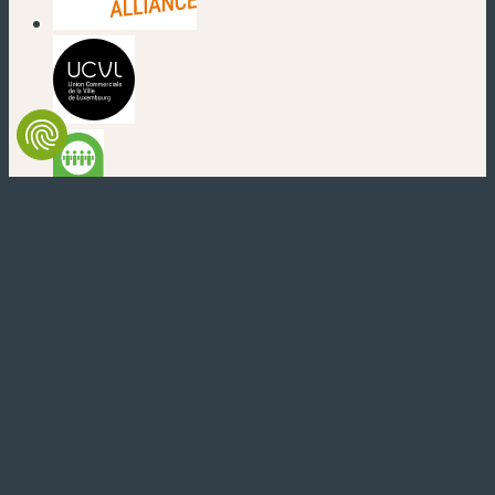
(nouvelle fenêtre)
(nouvelle fenêtre)
(nouvelle fenêtre)
(nouvelle fenêtre)