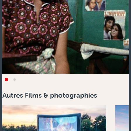
Autres Films & photographies