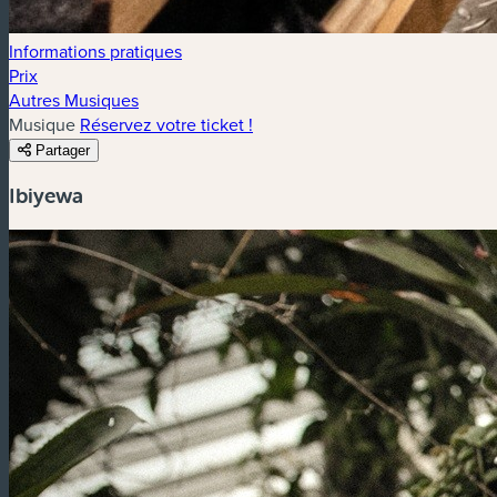
Informations pratiques
Prix
Autres Musiques
Musique
Réservez votre ticket !
Partager
Ibiyewa