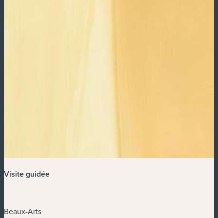
Visite guidée
Beaux-Arts