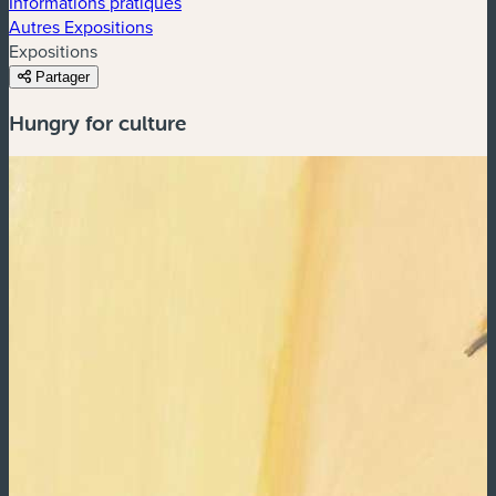
Informations pratiques
Autres Expositions
Expositions
Partager
Hungry for culture