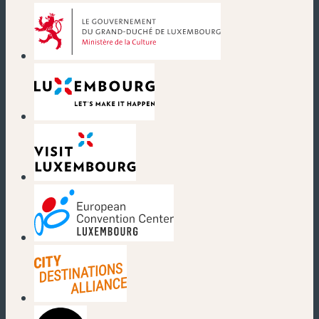
(nouvelle fenêtre)
(nouvelle fenêtre)
(nouvelle fenêtre)
(nouvelle fenêtre)
(nouvelle fenêtre)
(nouvelle fenêtre)