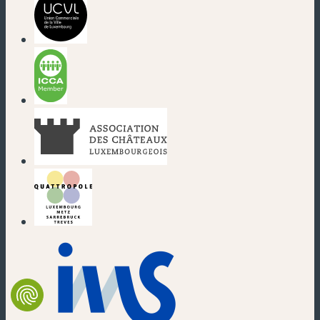
(nouvelle fenêtre)
(nouvelle fenêtre)
(nouvelle fenêtre)