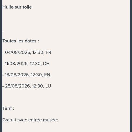
Huile sur toile
.
Toutes les dates :
- 04/08/2026, 12:30, FR
- 11/08/2026, 12:30, DE
- 18/08/2026, 12:30, EN
- 25/08/2026, 12:30, LU
Tarif :
Gratuit avec entrée musée: