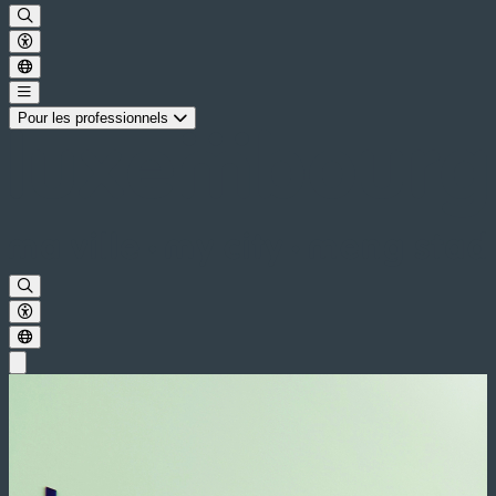
Pour les professionnels