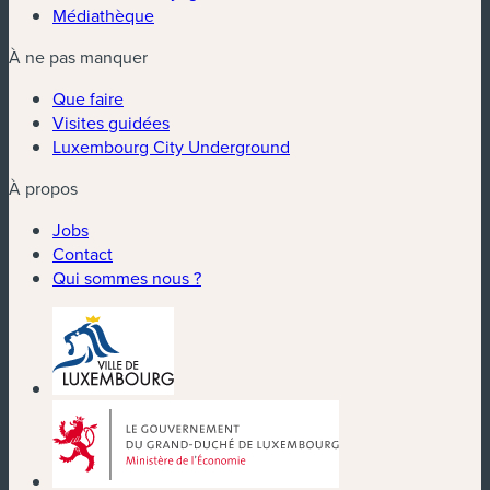
Médiathèque
À ne pas manquer
Que faire
Visites guidées
Luxembourg City Underground
À propos
Jobs
Contact
Qui sommes nous ?
(nouvelle fenêtre)
(nouvelle fenêtre)