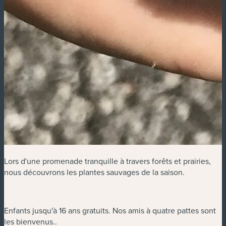
Lors d'une promenade tranquille à travers forêts et prairies,
nous découvrons les plantes sauvages de la saison.
Enfants jusqu'à 16 ans gratuits. Nos amis à quatre pattes sont
les bienvenus..