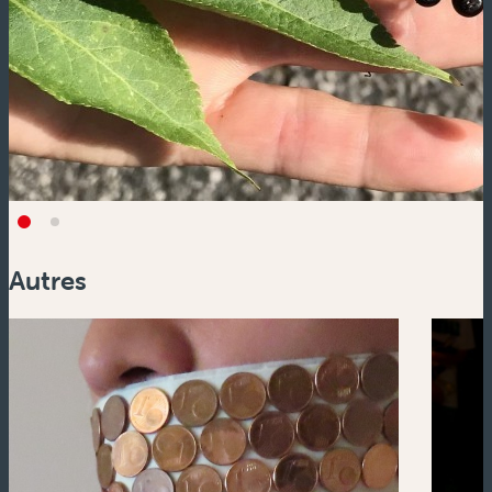
Autres