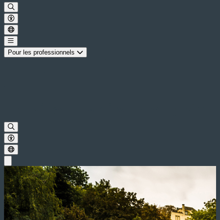
Pour les professionnels