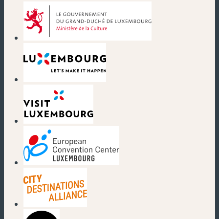
(nouvelle fenêtre)
(nouvelle fenêtre)
(nouvelle fenêtre)
(nouvelle fenêtre)
(nouvelle fenêtre)
(nouvelle fenêtre)