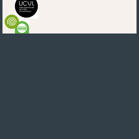
(nouvelle fenêtre)
(nouvelle fenêtre)
(nouvelle fenêtre)