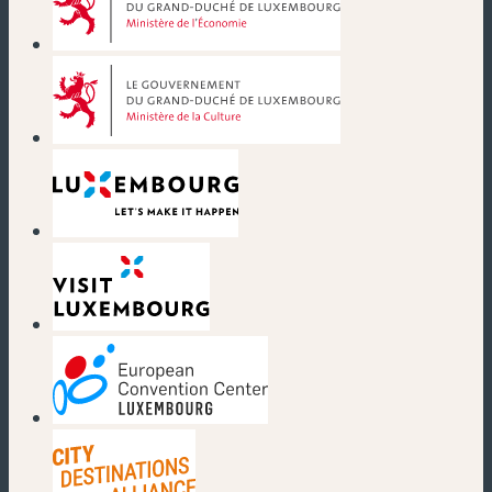
(nouvelle fenêtre)
(nouvelle fenêtre)
(nouvelle fenêtre)
(nouvelle fenêtre)
(nouvelle fenêtre)