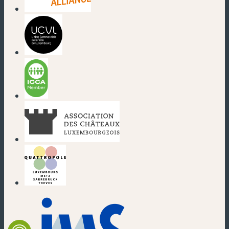
(nouvelle fenêtre)
(nouvelle fenêtre)
(nouvelle fenêtre)
(nouvelle fenêtre)