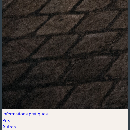
Informations pratiques
Prix
Autres