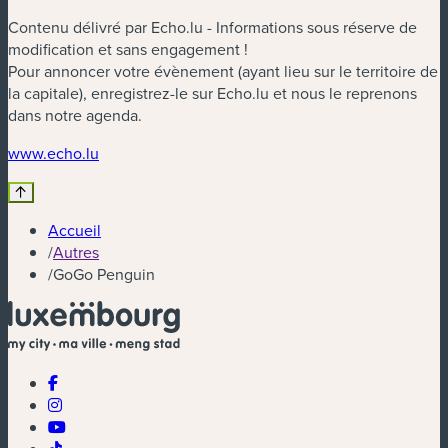
Contenu délivré par Echo.lu - Informations sous réserve de
modification et sans engagement !
Pour annoncer votre évènement (ayant lieu sur le territoire de
la capitale), enregistrez-le sur Echo.lu et nous le reprenons
dans notre agenda.
(nouvelle fenêtre)
www.echo.lu
Accueil
/
Autres
/
GoGo Penguin