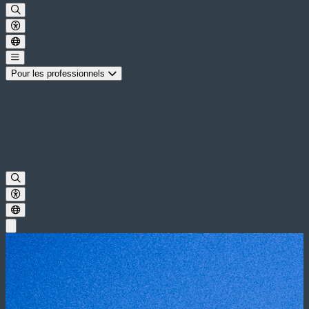
Pour les professionnels