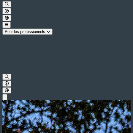
Pour les professionnels