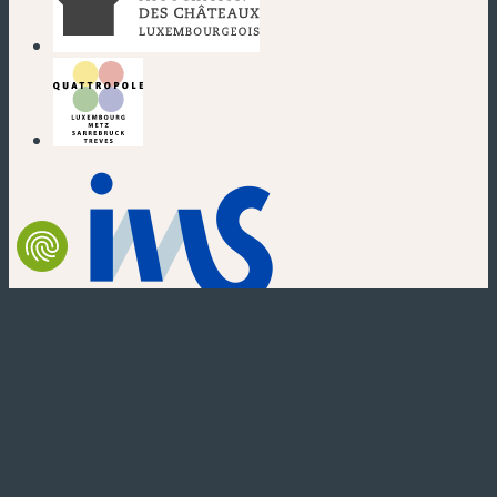
(nouvelle fenêtre)
(nouvelle fenêtre)
(nouvelle fenêtre)