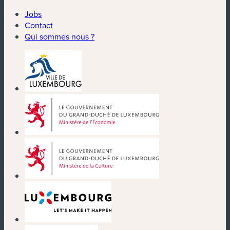
Jobs
Contact
Qui sommes nous ?
(nouvelle fenêtre)
(nouvelle fenêtre)
(nouvelle fenêtre)
(nouvelle fenêtre)