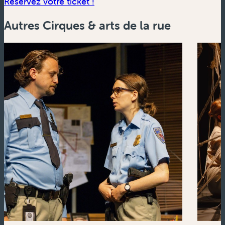
(nouvelle fenêtre)
Réservez votre ticket !
Autres Cirques & arts de la rue