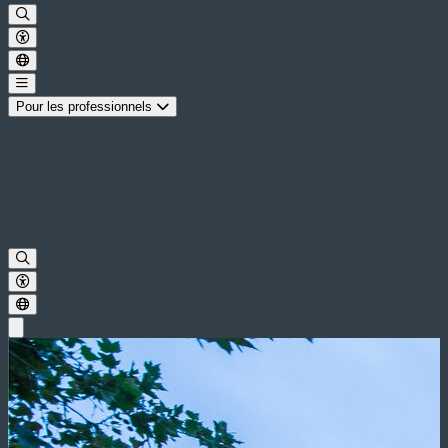
Pour les professionnels