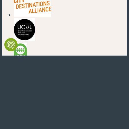
(nouvelle fenêtre)
(nouvelle fenêtre)
(nouvelle fenêtre)
(nouvelle fenêtre)