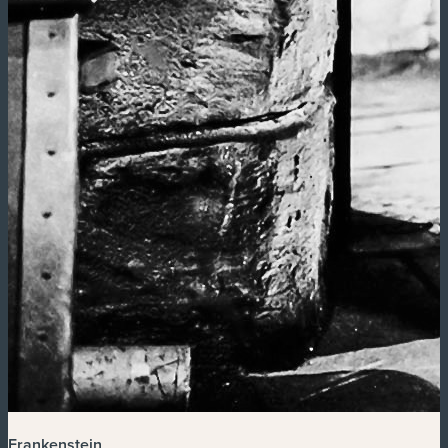
Frankenstein