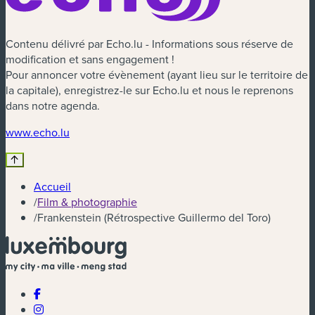
Contenu délivré par Echo.lu - Informations sous réserve de
modification et sans engagement !
Pour annoncer votre évènement (ayant lieu sur le territoire de
la capitale), enregistrez-le sur Echo.lu et nous le reprenons
dans notre agenda.
(nouvelle fenêtre)
www.echo.lu
Accueil
/
Film & photographie
/
Frankenstein (Rétrospective Guillermo del Toro)