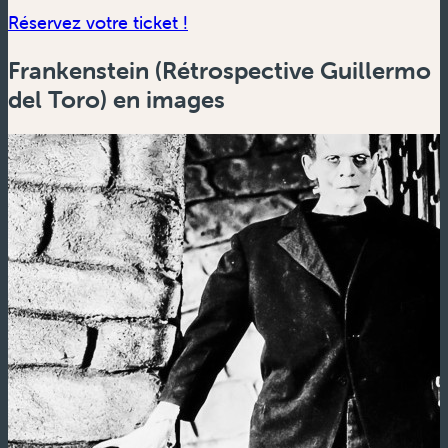
(nouvelle fenêtre)
Réservez votre ticket !
Frankenstein (Rétrospective Guillermo
del Toro) en images