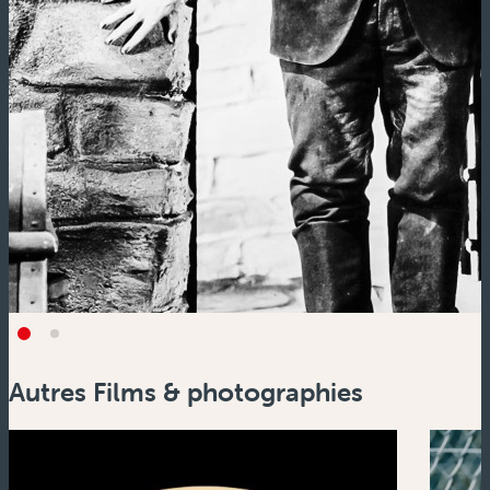
Autres Films & photographies