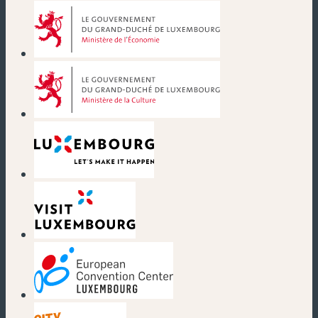
(nouvelle fenêtre)
(nouvelle fenêtre)
(nouvelle fenêtre)
(nouvelle fenêtre)
(nouvelle fenêtre)
(nouvelle fenêtre)