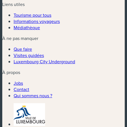
Liens utiles
Tourisme pour tous
Informations voyageurs
Médiathèque
À ne pas manquer
Que faire
Visites guidées
Luxembourg City Underground
À propos
Jobs
Contact
Qui sommes nous ?
(nouvelle fenêtre)