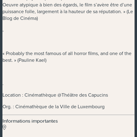
Oeuvre atypique à bien des égards, le film s’avère être d’une
puissance folle, largement à la hauteur de sa réputation. » (Le
Blog de Cinéma)
.
« Probably the most famous of all horror films, and one of the
best. » (Pauline Kael)
.
Location : Cinémathèque @Théâtre des Capucins
Org. : Cinémathèque de la Ville de Luxembourg
Informations importantes