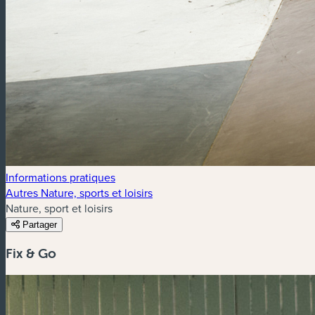
Informations pratiques
Autres Nature, sports et loisirs
Nature, sport et loisirs
Partager
Fix & Go