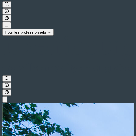
Pour les professionnels