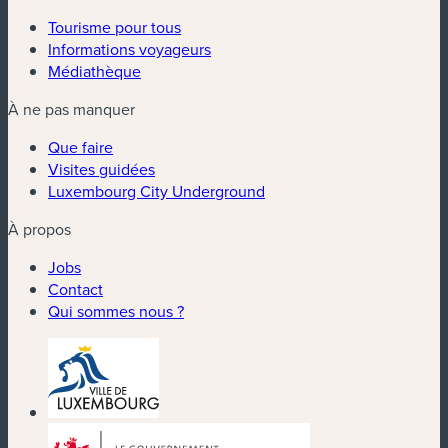
Tourisme pour tous
Informations voyageurs
Médiathèque
À ne pas manquer
Que faire
Visites guidées
Luxembourg City Underground
À propos
Jobs
Contact
Qui sommes nous ?
(nouvelle fenêtre)
(nouvelle fenêtre)