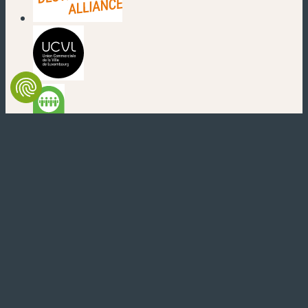
(nouvelle fenêtre)
(nouvelle fenêtre)
(nouvelle fenêtre)
(nouvelle fenêtre)