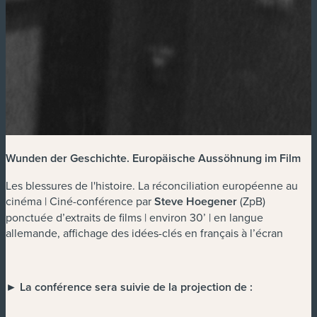
Wunden der Geschichte. Europäische Aussöhnung im Film
Les blessures de l'histoire. La réconciliation européenne au
cinéma | Ciné-conférence par
Steve Hoegener
(ZpB)
ponctuée d’extraits de films | environ 30’ | en langue
allemande, affichage des idées-clés en français à l’écran
► La conférence sera suivie de la projection de :