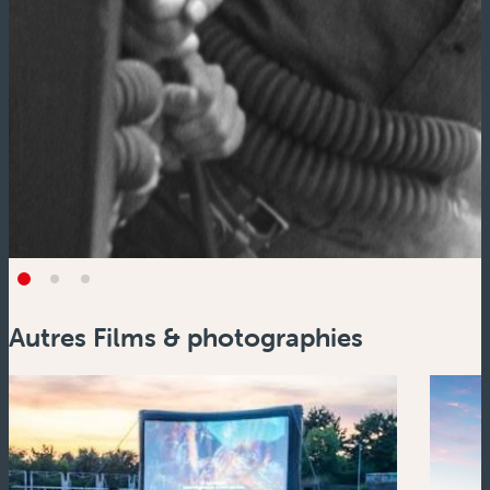
Autres Films & photographies