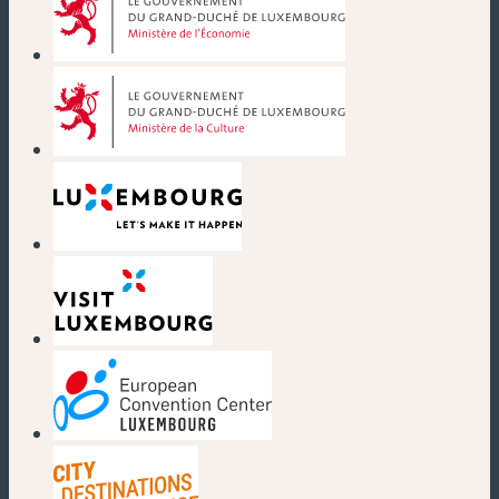
(nouvelle fenêtre)
(nouvelle fenêtre)
(nouvelle fenêtre)
(nouvelle fenêtre)
(nouvelle fenêtre)