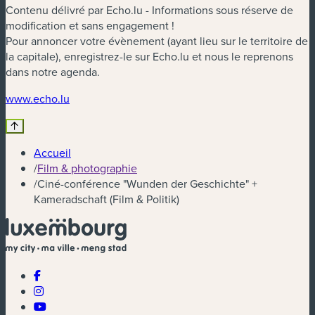
Contenu délivré par Echo.lu - Informations sous réserve de
modification et sans engagement !
Pour annoncer votre évènement (ayant lieu sur le territoire de
la capitale), enregistrez-le sur Echo.lu et nous le reprenons
dans notre agenda.
(nouvelle fenêtre)
www.echo.lu
Accueil
/
Film & photographie
/
Ciné-conférence "Wunden der Geschichte" +
Kameradschaft (Film & Politik)