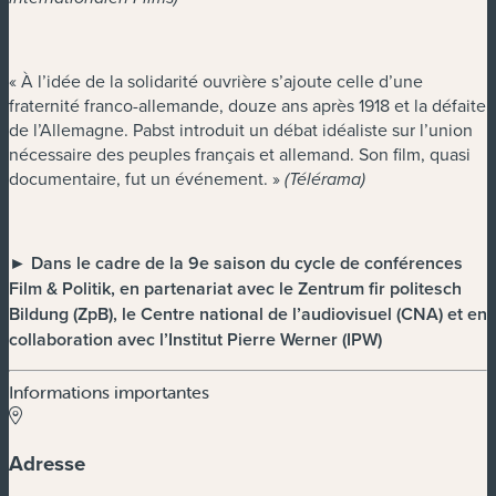
« À l’idée de la solidarité ouvrière s’ajoute celle d’une
fraternité franco-allemande, douze ans après 1918 et la défaite
de l’Allemagne. Pabst introduit un débat idéaliste sur l’union
nécessaire des peuples français et allemand. Son film, quasi
documentaire, fut un événement. »
(Télérama)
► Dans le cadre de la 9e saison du cycle de conférences
Film & Politik, en partenariat avec le Zentrum fir politesch
Bildung (ZpB), le Centre national de l’audiovisuel (CNA) et en
collaboration avec l’Institut Pierre Werner (IPW)
Informations importantes
Adresse