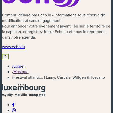
Contenu délivré par Echo.lu - Informations sous réserve de
modification et sans engagement !
Pour annoncer votre évènement (ayant lieu sur le territoire de
la capitale), enregistrez-le sur Echo.lu et nous le reprenons
dans notre agenda.
(nouvelle fenêtre)
www.echo.lu
Accueil
/
Musique
/
Festival atlântico | Lamy, Cascais, Wiltgen & Toscano