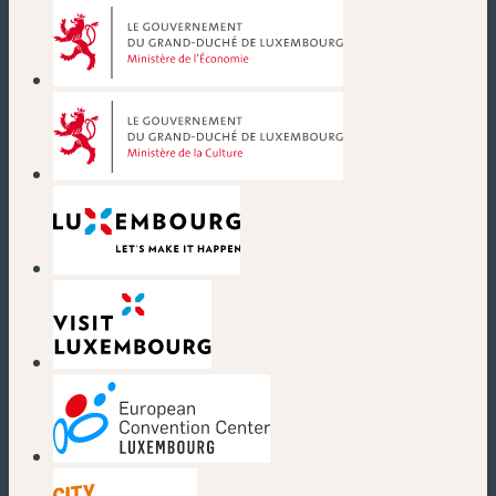
(nouvelle fenêtre)
(nouvelle fenêtre)
(nouvelle fenêtre)
(nouvelle fenêtre)
(nouvelle fenêtre)
(nouvelle fenêtre)