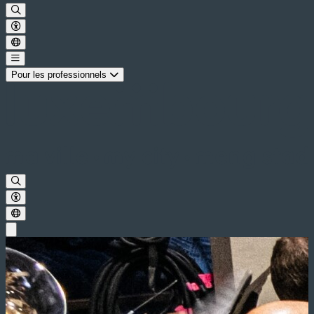
Pour les professionnels