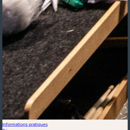
Informations pratiques