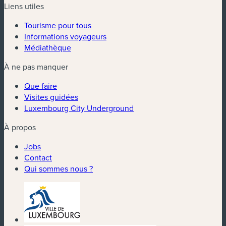
Liens utiles
Tourisme pour tous
Informations voyageurs
Médiathèque
À ne pas manquer
Que faire
Visites guidées
Luxembourg City Underground
À propos
Jobs
Contact
Qui sommes nous ?
(nouvelle fenêtre)