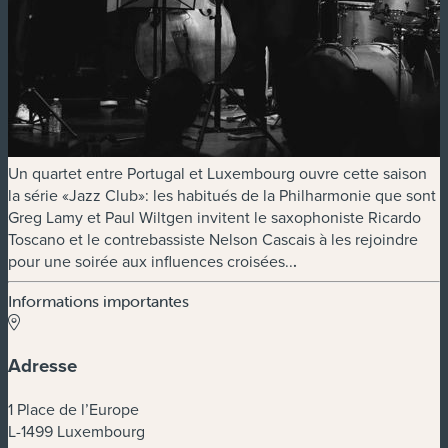
Un quartet entre Portugal et Luxembourg ouvre cette saison
la série «Jazz Club»: les habitués de la Philharmonie que sont
Greg Lamy et Paul Wiltgen invitent le saxophoniste Ricardo
Toscano et le contrebassiste Nelson Cascais à les rejoindre
pour une soirée aux influences croisées..
.
Informations importantes
Adresse
1 Place de l’Europe
L-1499 Luxembourg