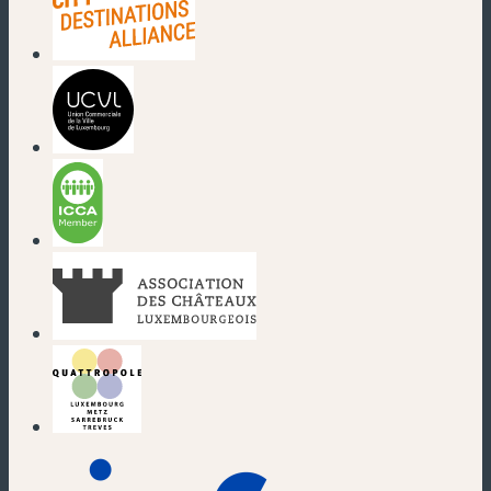
(nouvelle fenêtre)
(nouvelle fenêtre)
(nouvelle fenêtre)
(nouvelle fenêtre)