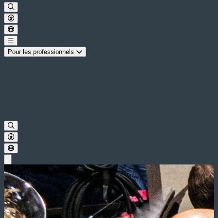
Pour les professionnels