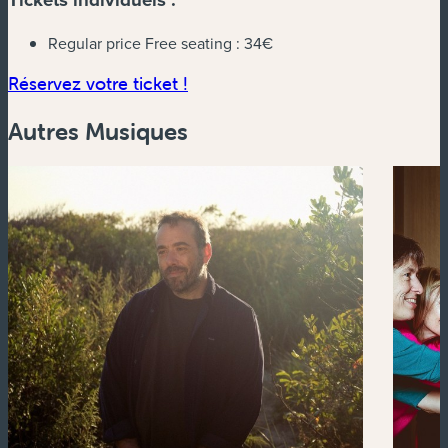
Regular price Free seating :
34€
(nouvelle fenêtre)
Réservez votre ticket !
Autres Musiques