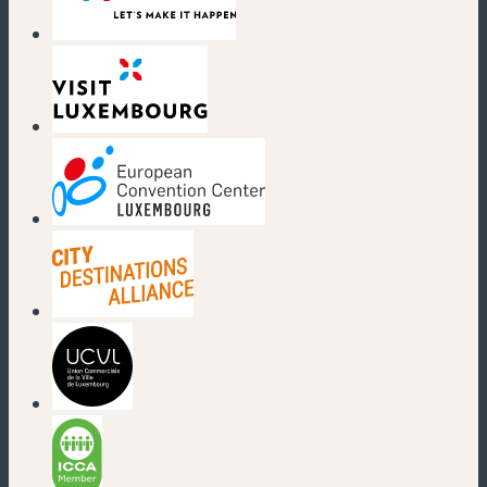
(nouvelle fenêtre)
(nouvelle fenêtre)
(nouvelle fenêtre)
(nouvelle fenêtre)
(nouvelle fenêtre)