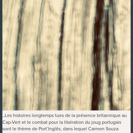
.
.
Les histoires longtemps tues de la présence britannique au
Cap-Vert et le combat pour la libération du joug portugais
sont le thème de Port’Inglês, dans lequel Carmen Souza