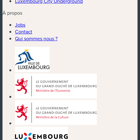
Luxembourg City Underground
À propos
Jobs
Contact
Qui sommes nous ?
(nouvelle fenêtre)
(nouvelle fenêtre)
(nouvelle fenêtre)
(nouvelle fenêtre)