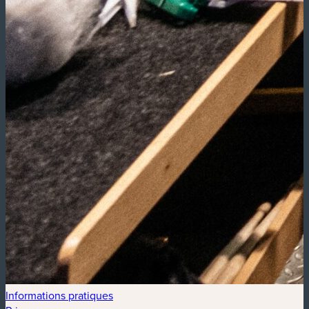
Informations pratiques