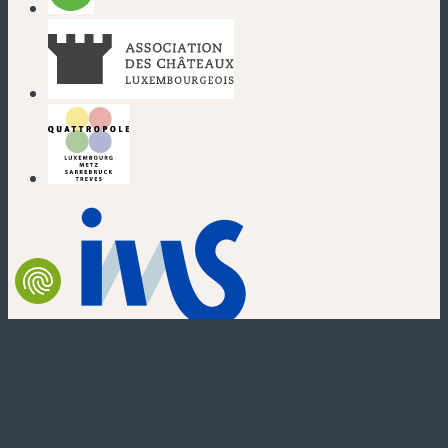
(nouvelle fenêtre)
(nouvelle fenêtre)
(nouvelle fenêtre)
(nouvelle fenêtre)