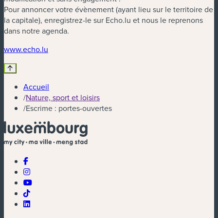
Pour annoncer votre évènement (ayant lieu sur le territoire de
la capitale), enregistrez-le sur Echo.lu et nous le reprenons
dans notre agenda.
(nouvelle fenêtre)
www.echo.lu
Accueil
/
Nature, sport et loisirs
/
Escrime : portes-ouvertes