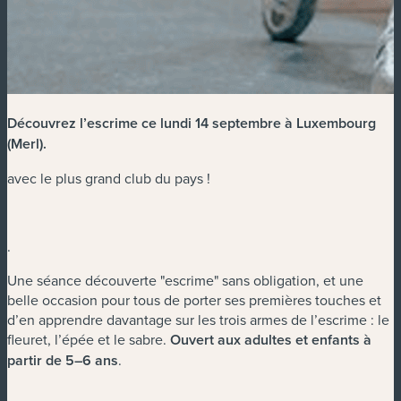
Découvrez l’escrime ce lundi 14 septembre à Luxembourg
(Merl)
.
avec le plus grand club du pays !
.
Une séance découverte "escrime" sans obligation, et une
belle occasion pour tous de porter ses premières touches et
d’en apprendre davantage sur les trois armes de l’escrime : le
fleuret, l’épée et le sabre.
Ouvert aux adultes et enfants à
partir de 5–6 ans
.