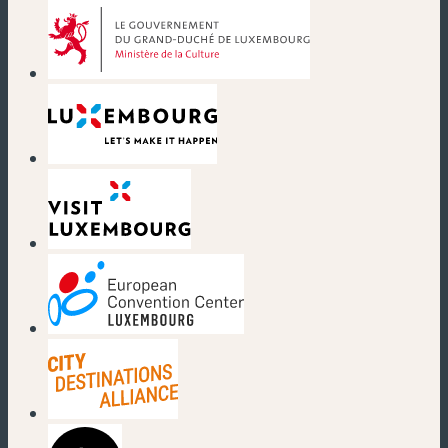
(nouvelle fenêtre)
(nouvelle fenêtre)
(nouvelle fenêtre)
(nouvelle fenêtre)
(nouvelle fenêtre)
(nouvelle fenêtre)