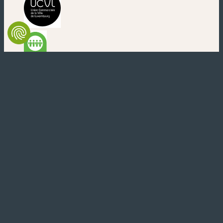
(nouvelle fenêtre)
(nouvelle fenêtre)
(nouvelle fenêtre)