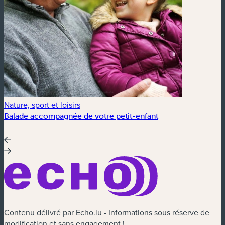
Nature, sport et loisirs
Balade accompagnée de votre petit-enfant
Contenu délivré par Echo.lu - Informations sous réserve de
modification et sans engagement !