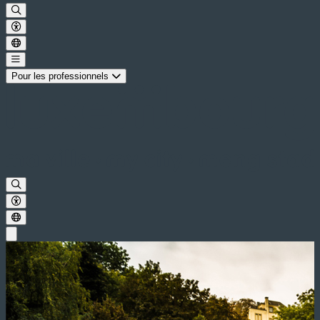
Pour les professionnels