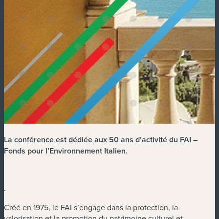
La conférence est dédiée aux 50 ans d’activité du FAI –
Fonds pour l’Environnement Italien.
.
Créé en 1975, le FAI s’engage dans la protection, la
valorisation et la promotion du patrimoine culturel et