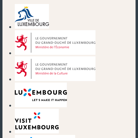
(nouvelle fenêtre)
(nouvelle fenêtre)
(nouvelle fenêtre)
(nouvelle fenêtre)
(nouvelle fenêtre)