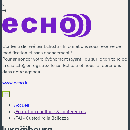
Contenu délivré par Echo.lu - Informations sous réserve de
modification et sans engagement !
Pour annoncer votre évènement (ayant lieu sur le territoire de
la capitale), enregistrez-le sur Echo.lu et nous le reprenons
dans notre agenda.
(nouvelle fenêtre)
www.echo.lu
Accueil
/
Formation continue & conférences
/
FAI - Custodire la Bellezza