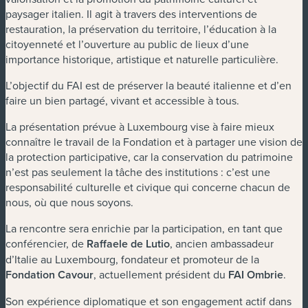
paysager italien. Il agit à travers des interventions de
restauration, la préservation du territoire, l’éducation à la
citoyenneté et l’ouverture au public de lieux d’une
importance historique, artistique et naturelle particulière.
L’objectif du FAI est de préserver la beauté italienne et d’en
faire un bien partagé, vivant et accessible à tous.
La présentation prévue à Luxembourg vise à faire mieux
connaître le travail de la Fondation et à partager une vision de
la protection participative, car la conservation du patrimoine
n’est pas seulement la tâche des institutions : c’est une
responsabilité culturelle et civique qui concerne chacun de
nous, où que nous soyons.
La rencontre sera enrichie par la participation, en tant que
conférencier, de
Raffaele de Lutio
, ancien ambassadeur
d’Italie au Luxembourg, fondateur et promoteur de la
Fondation Cavour
, actuellement président du
FAI Ombrie
.
Son expérience diplomatique et son engagement actif dans