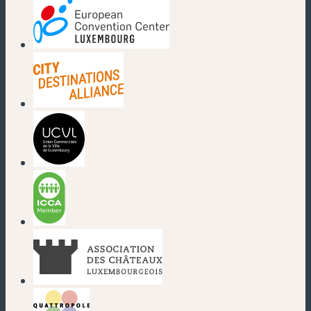
(nouvelle fenêtre)
(nouvelle fenêtre)
(nouvelle fenêtre)
(nouvelle fenêtre)
(nouvelle fenêtre)
(nouvelle fenêtre)