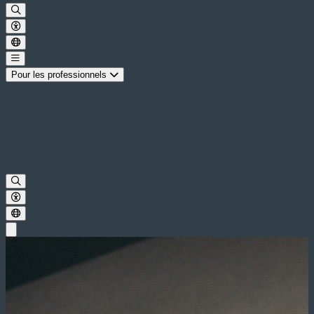
Pour les professionnels