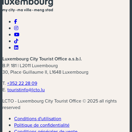
Luxembourg City Tourist Office a.s.b.l.
B.P. 181 | L2011 Luxembourg
30, Place Guillaume II, L1648 Luxembourg
T.
+352 22 28 09
E.
touristinfo@lcto.lu
LCTO - Luxembourg City Tourist Office © 2025 all rights
reserved
Conditions d'utilisation
Politique de confidentialité
Conditions générales de vente