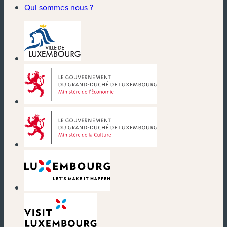
Qui sommes nous ?