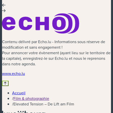
Contenu délivré par Echo.lu - Informations sous réserve de
modification et sans engagement !
Pour annoncer votre évènement (ayant lieu sur le territoire de
la capitale), enregistrez-le sur Echo.lu et nous le reprenons
dans notre agenda.
www.echo.lu
Accueil
/
Film & photographie
/
Elevated Tension – De Lift am Film