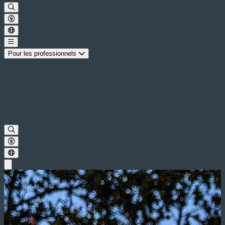
Pour les professionnels