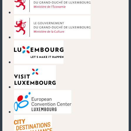
(nouvelle fenêtre)
(nouvelle fenêtre)
(nouvelle fenêtre)
(nouvelle fenêtre)
(nouvelle fenêtre)