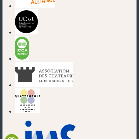
(nouvelle fenêtre)
(nouvelle fenêtre)
(nouvelle fenêtre)
(nouvelle fenêtre)