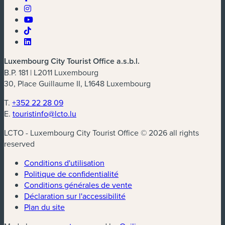
Luxembourg City Tourist Office a.s.b.l.
B.P. 181 | L2011 Luxembourg
30, Place Guillaume II, L1648 Luxembourg
T.
+352 22 28 09
E.
touristinfo@lcto.lu
LCTO - Luxembourg City Tourist Office © 2026 all rights
reserved
Conditions d'utilisation
Politique de confidentialité
Conditions générales de vente
Déclaration sur l'accessibilité
Plan du site