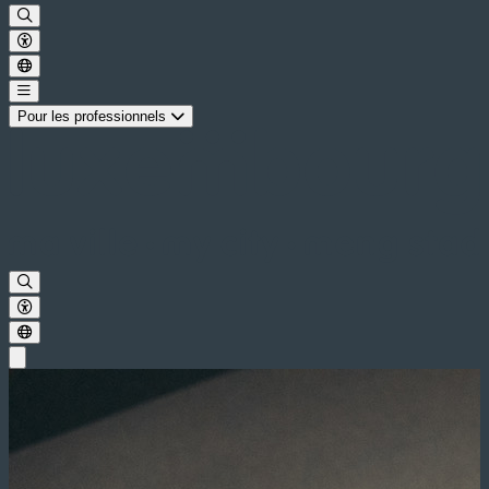
Pour les professionnels