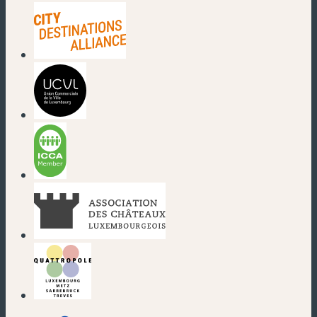
(nouvelle fenêtre)
(nouvelle fenêtre)
(nouvelle fenêtre)
(nouvelle fenêtre)
(nouvelle fenêtre)