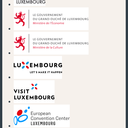
(nouvelle fenêtre)
(nouvelle fenêtre)
(nouvelle fenêtre)
(nouvelle fenêtre)
(nouvelle fenêtre)