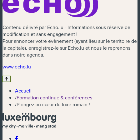
Contenu délivré par Echo.lu - Informations sous réserve de
modification et sans engagement !
Pour annoncer votre évènement (ayant lieu sur le territoire de
la capitale), enregistrez-le sur Echo.lu et nous le reprenons
dans notre agenda.
(nouvelle fenêtre)
www.echo.lu
Accueil
/
Formation continue & conférences
/
Plongez au cœur du luxe romain !