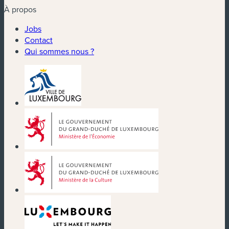
À propos
Jobs
Contact
Qui sommes nous ?
(nouvelle fenêtre)
(nouvelle fenêtre)
(nouvelle fenêtre)
(nouvelle fenêtre)