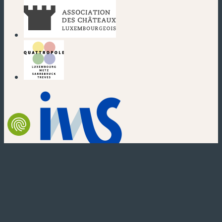
(nouvelle fenêtre)
(nouvelle fenêtre)
(nouvelle fenêtre)
(nouvelle fenêtre)