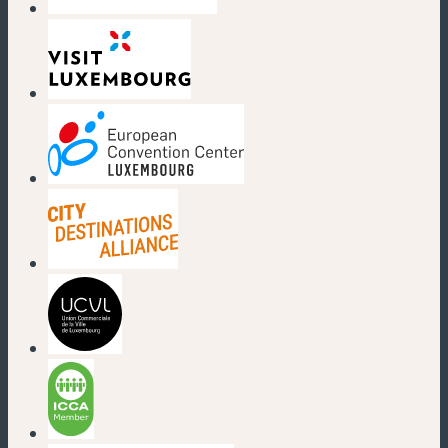
(nouvelle fenêtre)
(nouvelle fenêtre)
(nouvelle fenêtre)
(nouvelle fenêtre)
(nouvelle fenêtre)