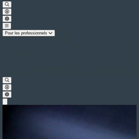
Pour les professionnels