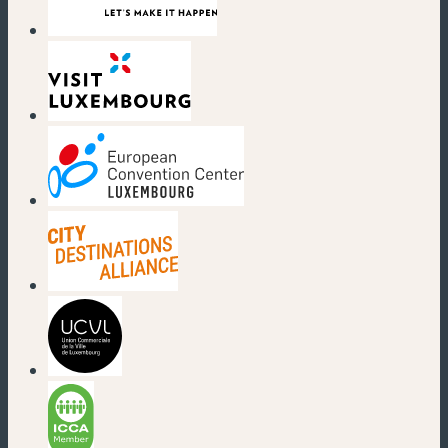
(nouvelle fenêtre)
(nouvelle fenêtre)
(nouvelle fenêtre)
(nouvelle fenêtre)
(nouvelle fenêtre)