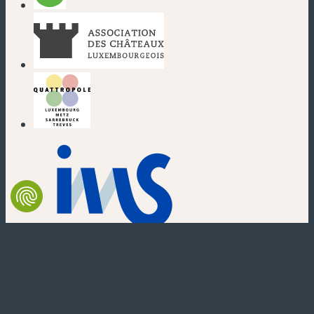
(nouvelle fenêtre)
(nouvelle fenêtre)
(nouvelle fenêtre)
(nouvelle fenêtre)