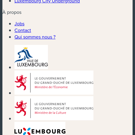
Luxembourg City Underground
À propos
Jobs
Contact
Qui sommes nous ?
(nouvelle fenêtre)
(nouvelle fenêtre)
(nouvelle fenêtre)
(nouvelle fenêtre)