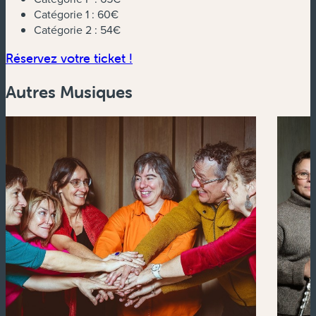
Catégorie 1 :
60€
Catégorie 2 :
54€
(nouvelle fenêtre)
Réservez votre ticket !
Autres Musiques