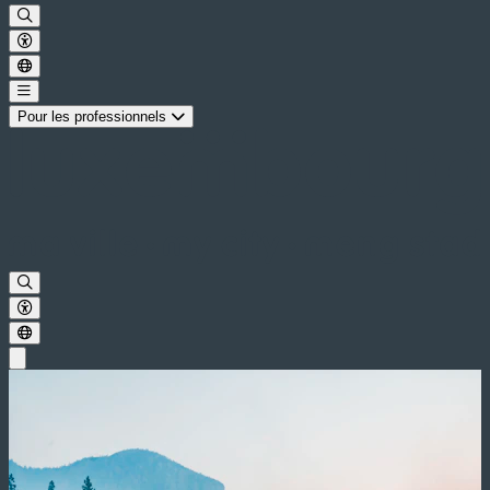
Pour les professionnels