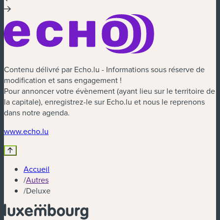
Contenu délivré par Echo.lu - Informations sous réserve de
modification et sans engagement !
Pour annoncer votre évènement (ayant lieu sur le territoire de
la capitale), enregistrez-le sur Echo.lu et nous le reprenons
dans notre agenda.
(nouvelle fenêtre)
www.echo.lu
Accueil
/
Autres
/
Deluxe