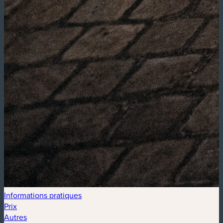
Informations pratiques
Prix
Autres