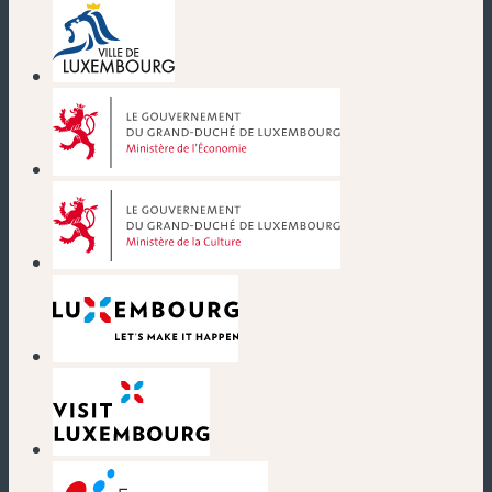
(nouvelle fenêtre)
(nouvelle fenêtre)
(nouvelle fenêtre)
(nouvelle fenêtre)
(nouvelle fenêtre)
(nouvelle fenêtre)