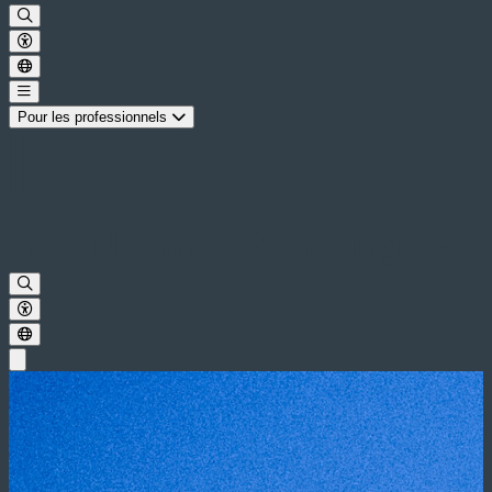
Pour les professionnels