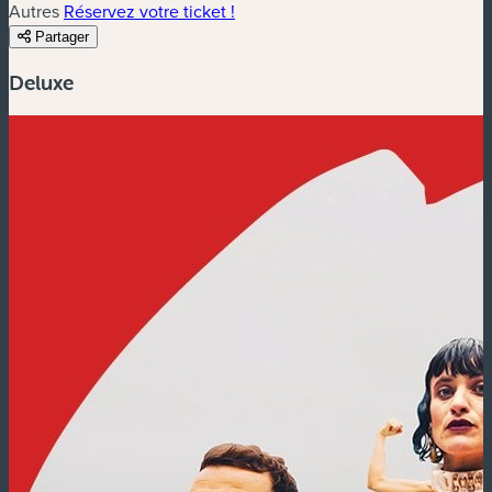
Autres
Réservez votre ticket !
Partager
Deluxe