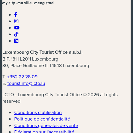
Luxembourg City Tourist Office a.s.b.l.
B.P. 181 | L2011 Luxembourg
30, Place Guillaume II, L1648 Luxembourg
T.
+352 22 28 09
E.
touristinfo@lcto.lu
LCTO - Luxembourg City Tourist Office © 2026 all rights
reserved
Conditions d'utilisation
Politique de confidentialité
Conditions générales de vente
Déclaration sur l'accessibilité