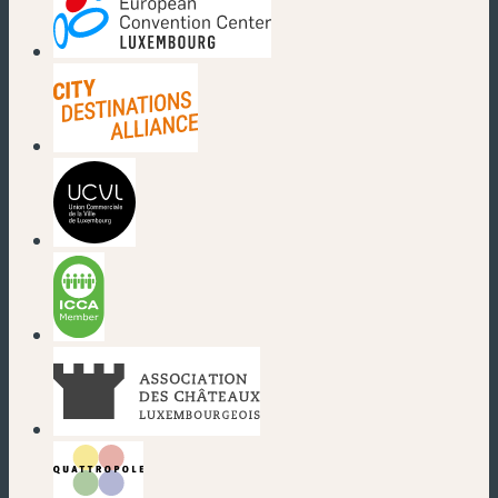
(nouvelle fenêtre)
(nouvelle fenêtre)
(nouvelle fenêtre)
(nouvelle fenêtre)
(nouvelle fenêtre)