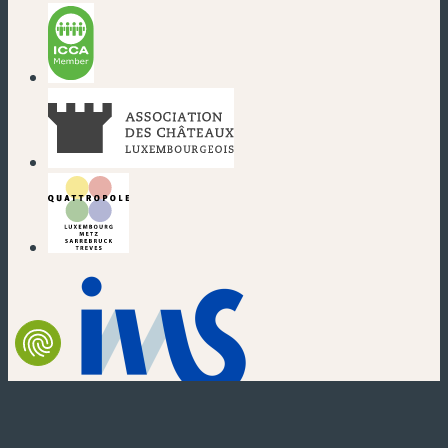
(nouvelle fenêtre)
(nouvelle fenêtre)
(nouvelle fenêtre)