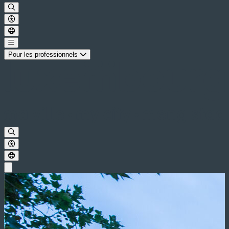
Pour les professionnels