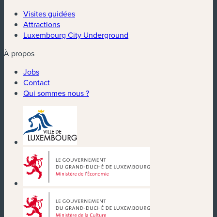
Visites guidées
Attractions
Luxembourg City Underground
À propos
Jobs
Contact
Qui sommes nous ?
(nouvelle fenêtre)
(nouvelle fenêtre)
(nouvelle fenêtre)