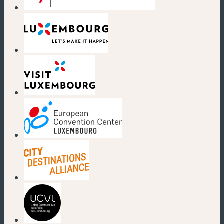
(nouvelle fenêtre)
(nouvelle fenêtre)
(nouvelle fenêtre)
(nouvelle fenêtre)
(nouvelle fenêtre)