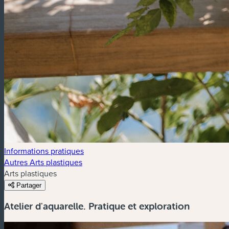
Informations pratiques
Autres Arts plastiques
Arts plastiques
Partager
Atelier d'aquarelle. Pratique et exploration