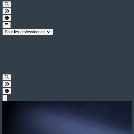
Pour les professionnels