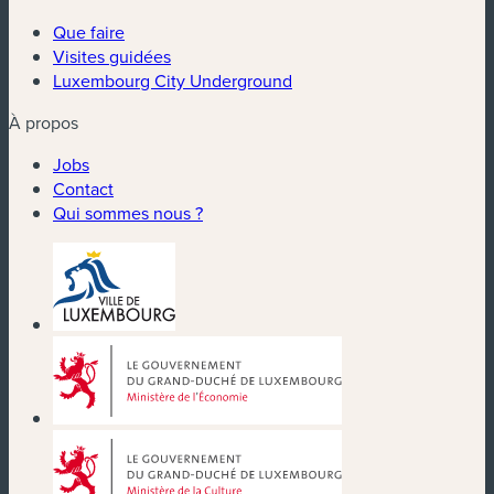
Que faire
Visites guidées
Luxembourg City Underground
À propos
Jobs
Contact
Qui sommes nous ?
(nouvelle fenêtre)
(nouvelle fenêtre)
(nouvelle fenêtre)