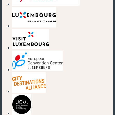
(nouvelle fenêtre)
(nouvelle fenêtre)
(nouvelle fenêtre)
(nouvelle fenêtre)
(nouvelle fenêtre)