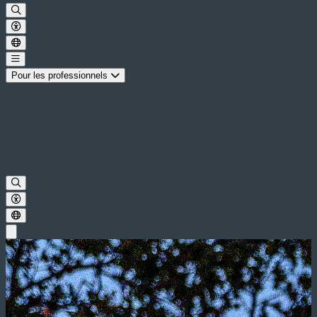
Pour les professionnels