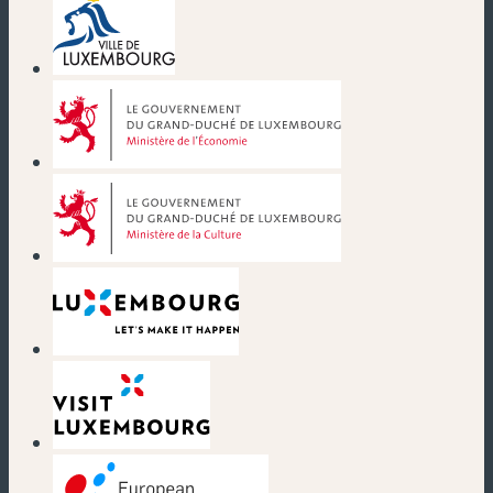
(nouvelle fenêtre)
(nouvelle fenêtre)
(nouvelle fenêtre)
(nouvelle fenêtre)
(nouvelle fenêtre)