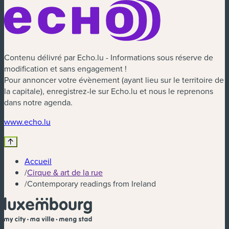
Contenu délivré par Echo.lu - Informations sous réserve de
modification et sans engagement !
Pour annoncer votre évènement (ayant lieu sur le territoire de
la capitale), enregistrez-le sur Echo.lu et nous le reprenons
dans notre agenda.
(nouvelle fenêtre)
www.echo.lu
Accueil
/
Cirque & art de la rue
/
Contemporary readings from Ireland