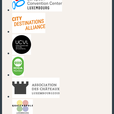
(nouvelle fenêtre)
(nouvelle fenêtre)
(nouvelle fenêtre)
(nouvelle fenêtre)
(nouvelle fenêtre)