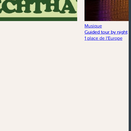
Musique
Guided tour by night
1 place de l'Europe