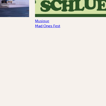
Musique
Mad Ones Fest