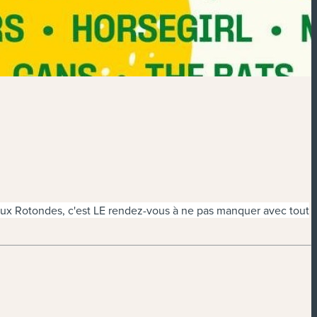
 aux Rotondes, c'est LE rendez-vous à ne pas manquer avec tout