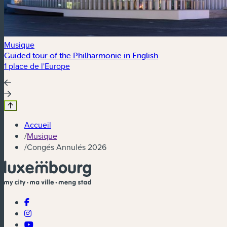
Musique
Guided tour of the Philharmonie in English
1 place de l'Europe
Accueil
/
Musique
/
Congés Annulés 2026