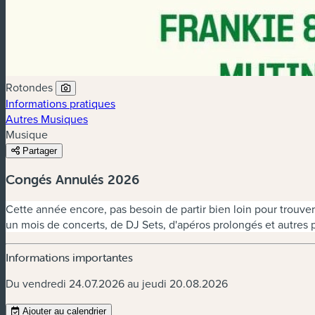
Rotondes
Informations pratiques
Autres Musiques
Musique
Partager
Congés Annulés 2026
Cette année encore, pas besoin de partir bien loin pour trouv
un mois de concerts, de DJ Sets, d'apéros prolongés et autres
Informations importantes
Du vendredi 24.07.2026 au jeudi 20.08.2026
Ajouter au calendrier