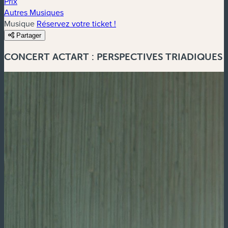
Prix
Autres Musiques
Musique
Réservez votre ticket !
Partager
CONCERT ACTART : PERSPECTIVES TRIADIQUES