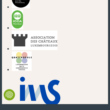
(nouvelle fenêtre)
(nouvelle fenêtre)
(nouvelle fenêtre)