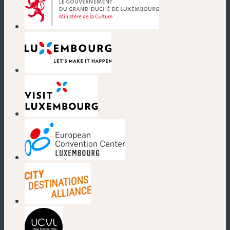
(nouvelle fenêtre)
(nouvelle fenêtre)
(nouvelle fenêtre)
(nouvelle fenêtre)
(nouvelle fenêtre)