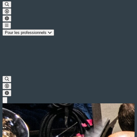
Pour les professionnels