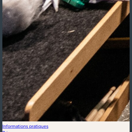
Informations pratiques