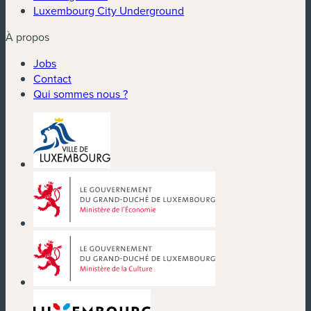
Luxembourg City Underground
À propos
Jobs
Contact
Qui sommes nous ?
(nouvelle fenêtre)
(nouvelle fenêtre)
(nouvelle fenêtre)
(nouvelle fenêtre)