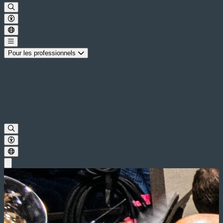
Pour les professionnels