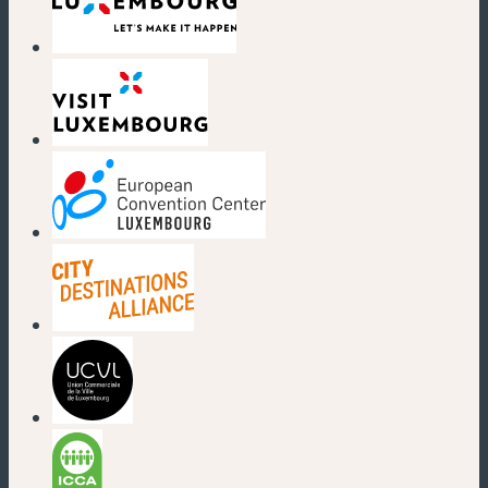
(nouvelle fenêtre)
(nouvelle fenêtre)
(nouvelle fenêtre)
(nouvelle fenêtre)
(nouvelle fenêtre)