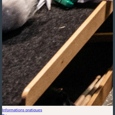
Informations pratiques