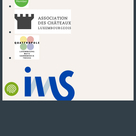
(nouvelle fenêtre)
(nouvelle fenêtre)
(nouvelle fenêtre)
(nouvelle fenêtre)