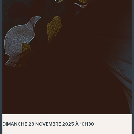
DIMANCHE 23 NOVEMBRE 2025 À 10H30