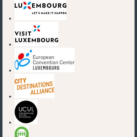
(nouvelle fenêtre)
(nouvelle fenêtre)
(nouvelle fenêtre)
(nouvelle fenêtre)
(nouvelle fenêtre)