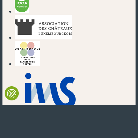
(nouvelle fenêtre)
(nouvelle fenêtre)
(nouvelle fenêtre)
(nouvelle fenêtre)