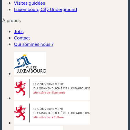
Visites guidées
Luxembourg City Underground
À propos
Jobs
Contact
Qui sommes nous ?
(nouvelle fenêtre)
(nouvelle fenêtre)
(nouvelle fenêtre)
(nouvelle fenêtre)