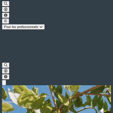
Pour les professionnels