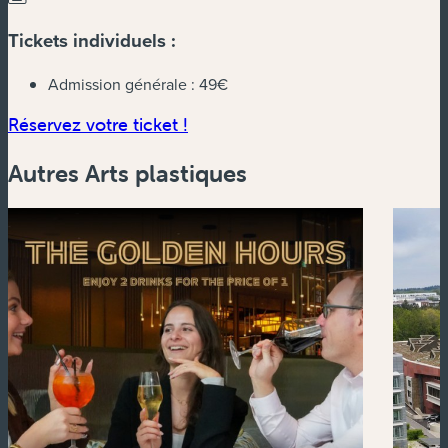
Tickets individuels :
Admission générale :
49€
(nouvelle fenêtre)
Réservez votre ticket !
Autres Arts plastiques