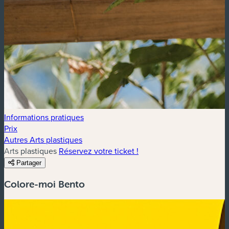
Informations pratiques
Prix
Autres Arts plastiques
Arts plastiques
Réservez votre ticket !
Partager
Colore-moi Bento