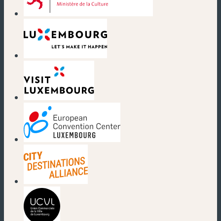
(nouvelle fenêtre)
(nouvelle fenêtre)
(nouvelle fenêtre)
(nouvelle fenêtre)
(nouvelle fenêtre)