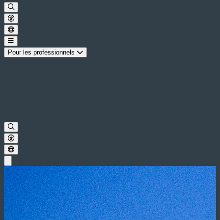
Pour les professionnels