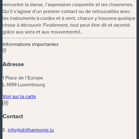
rencontre la danse, l’expression corporelle et les clowneries.
Qu’il s’agisse d’un premier contact ou de retrouvailles avec
les instruments à cordes et à vent, chacun y trouvera quelque
chose à découvrir. Finalement, tout peut être dit et raconté
grâce aux sons et aux mouvements!.
.
Informations importantes
Adresse
1 Place de l’Europe
L-1499 Luxembourg
(nouvelle fenêtre)
Voir sur la carte
Contact
E.
info@philharmonie.lu