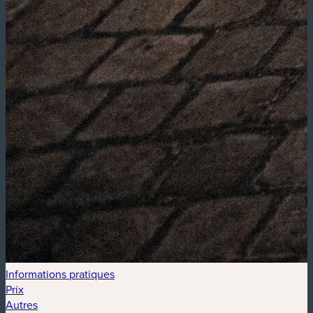
Informations pratiques
Prix
Autres