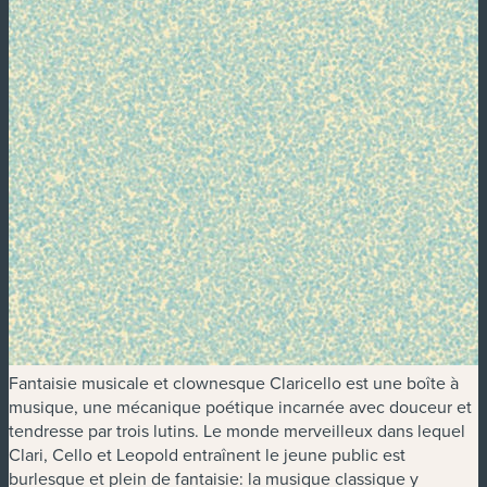
Fantaisie musicale et clownesque Claricello est une boîte à
musique, une mécanique poétique incarnée avec douceur et
tendresse par trois lutins. Le monde merveilleux dans lequel
Clari, Cello et Leopold entraînent le jeune public est
burlesque et plein de fantaisie: la musique classique y