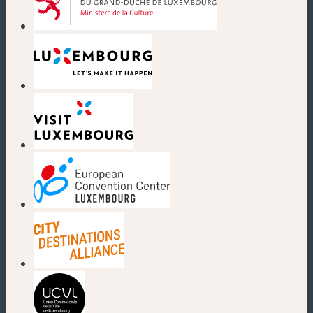
(nouvelle fenêtre)
(nouvelle fenêtre)
(nouvelle fenêtre)
(nouvelle fenêtre)
(nouvelle fenêtre)