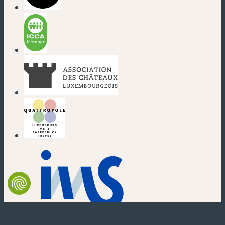
(nouvelle fenêtre)
(nouvelle fenêtre)
(nouvelle fenêtre)