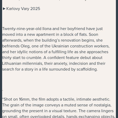
►Karlovy Vary 2025
Twenty-nine-year-old Ilona and her boyfriend have just
moved into a new apartment in a block of flats. Soon
afterwards, when the building’s renovation begins, she
befriends Oleg, one of the Ukrainian construction workers,
and her idyllic notions of a fulfilling life as she approaches
thirty start to crumble. A confident feature debut about
Lithuanian millennials, their anxiety, indecision and their
search for a story in a life surrounded by scaffolding.
.
“Shot on 16mm, the film adopts a tactile, intimate aesthetic.
The grain of the image conveys a muted sense of nostalgia,
grounding the present in a visual texture. The camera lingers
on small, often overlooked details, hands exchanging objects,