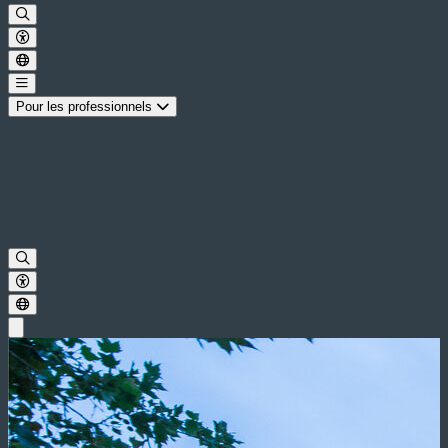
Pour les professionnels