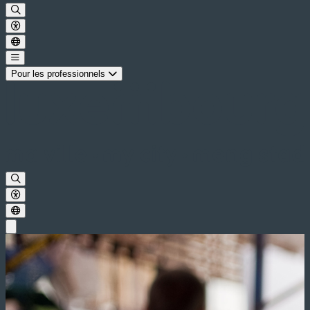
Pour les professionnels