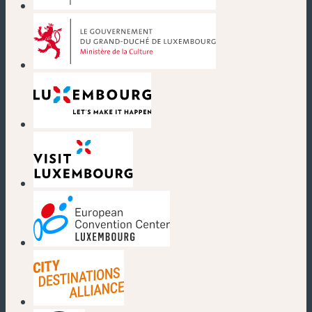
(nouvelle fenêtre)
(nouvelle fenêtre)
(nouvelle fenêtre)
(nouvelle fenêtre)
(nouvelle fenêtre)