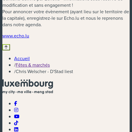
modification et sans engagement !
Pour annoncer votre évènement (ayant lieu sur le territoire de
la capitale), enregistrez-le sur Echo.lu et nous le reprenons
dans notre agenda.
(nouvelle fenêtre)
www.echo.lu
Accueil
/
Fêtes & marchés
/
Chris Welscher - D'Stad liest