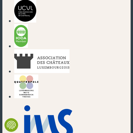
(nouvelle fenêtre)
(nouvelle fenêtre)
(nouvelle fenêtre)
(nouvelle fenêtre)