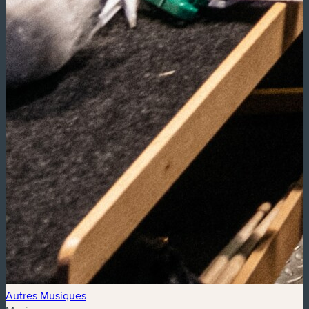
Autres Musiques