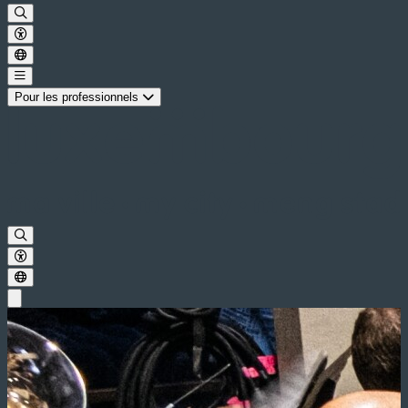
Pour les professionnels