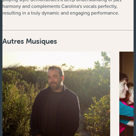
harmony and complements Carolina's vocals perfectly,
resulting in a truly dynamic and engaging performance.
.
Autres Musiques