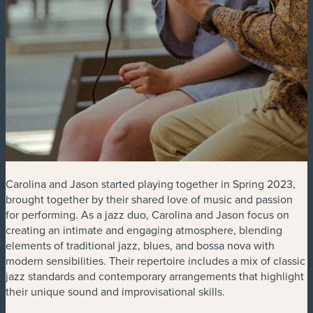
Carolina and Jason started playing together in Spring 2023,
brought together by their shared love of music and passion
for performing. As a jazz duo, Carolina and Jason focus on
creating an intimate and engaging atmosphere, blending
elements of traditional jazz, blues, and bossa nova with
modern sensibilities. Their repertoire includes a mix of classic
jazz standards and contemporary arrangements that highlight
their unique sound and improvisational skills.