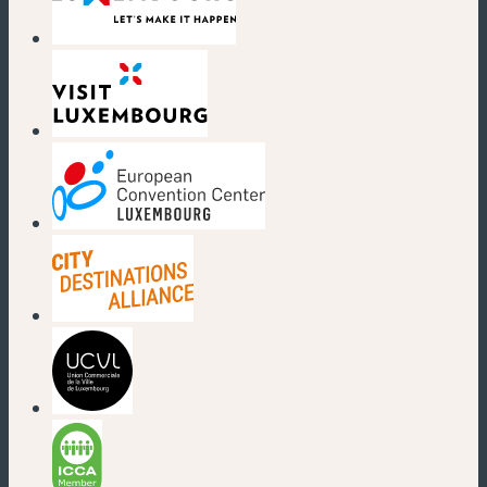
(nouvelle fenêtre)
(nouvelle fenêtre)
(nouvelle fenêtre)
(nouvelle fenêtre)
(nouvelle fenêtre)