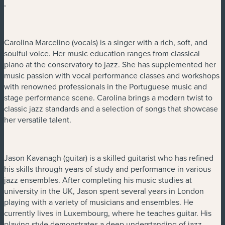
.
Carolina Marcelino (vocals) is a singer with a rich, soft, and
soulful voice. Her music education ranges from classical
piano at the conservatory to jazz. She has supplemented her
music passion with vocal performance classes and workshops
with renowned professionals in the Portuguese music and
stage performance scene. Carolina brings a modern twist to
classic jazz standards and a selection of songs that showcase
her versatile talent.
Jason Kavanagh (guitar) is a skilled guitarist who has refined
his skills through years of study and performance in various
jazz ensembles. After completing his music studies at
university in the UK, Jason spent several years in London
playing with a variety of musicians and ensembles. He
currently lives in Luxembourg, where he teaches guitar. His
playing style demonstrates a deep understanding of jazz