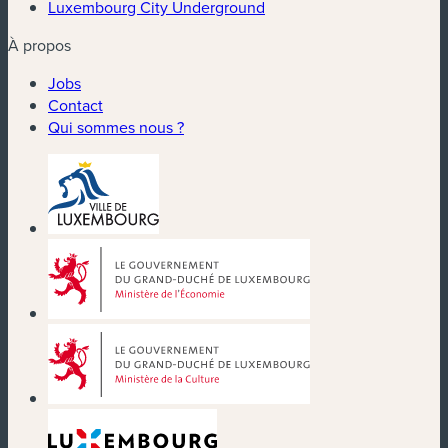
Luxembourg City Underground
À propos
Jobs
Contact
Qui sommes nous ?
(nouvelle fenêtre)
(nouvelle fenêtre)
(nouvelle fenêtre)
(nouvelle fenêtre)