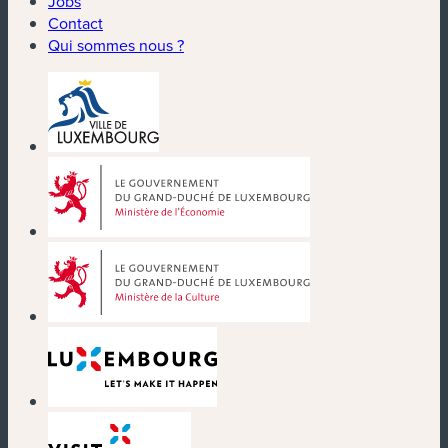
Jobs
Contact
Qui sommes nous ?
(nouvelle fenêtre)
(nouvelle fenêtre)
(nouvelle fenêtre)
(nouvelle fenêtre)
(nouvelle fenêtre)