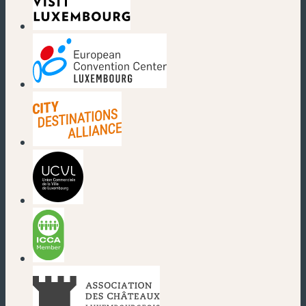
(nouvelle fenêtre)
(nouvelle fenêtre)
(nouvelle fenêtre)
(nouvelle fenêtre)
(nouvelle fenêtre)