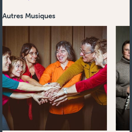
Autres Musiques