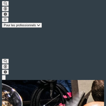
Pour les professionnels