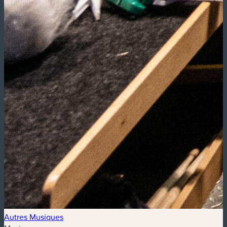
Autres Musiques