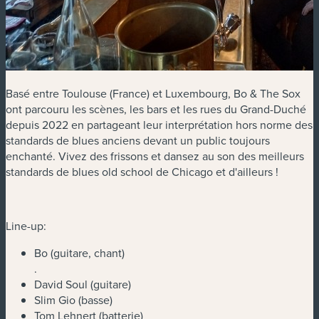
Basé entre Toulouse (France) et Luxembourg, Bo & The Sox
ont parcouru les scènes, les bars et les rues du Grand-Duché
depuis 2022 en partageant leur interprétation hors norme des
standards de blues anciens devant un public toujours
enchanté. Vivez des frissons et dansez au son des meilleurs
standards de blues old school de Chicago et d'ailleurs !
Line-up:
Bo (guitare, chant)
.
David Soul (guitare)
Slim Gio (basse)
Tom Lehnert (batterie)