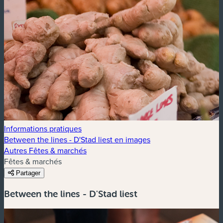
Informations pratiques
Between the lines - D'Stad liest en images
Autres Fêtes & marchés
Fêtes & marchés
Partager
Between the lines - D'Stad liest