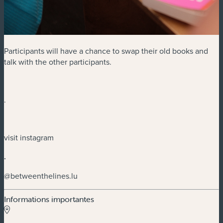
Participants will have a chance to swap their old books and
talk with the other participants.
.
visit instagram
.
@betweenthelines.lu
Informations importantes