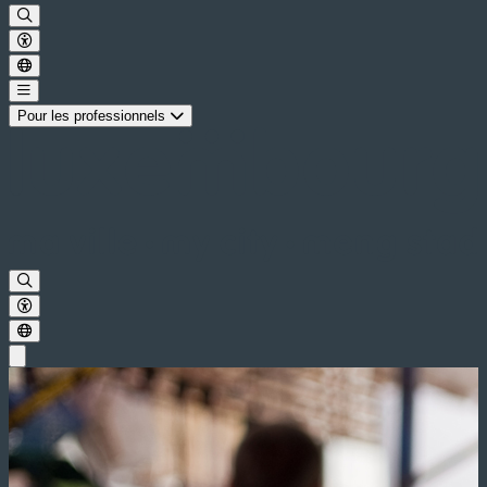
Pour les professionnels