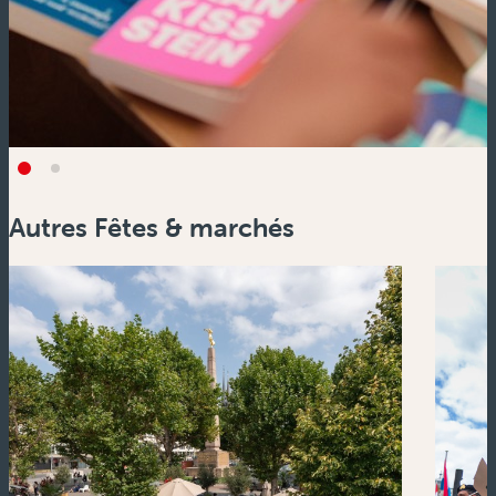
Autres Fêtes & marchés