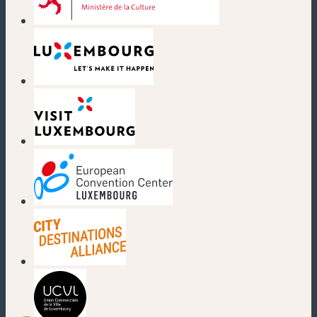
(nouvelle fenêtre)
(nouvelle fenêtre)
(nouvelle fenêtre)
(nouvelle fenêtre)
(nouvelle fenêtre)