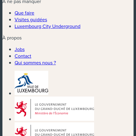
À ne pas manquer
Que faire
Visites guidées
Luxembourg City Underground
À propos
Jobs
Contact
Qui sommes nous ?
(nouvelle fenêtre)
(nouvelle fenêtre)
(nouvelle fenêtre)