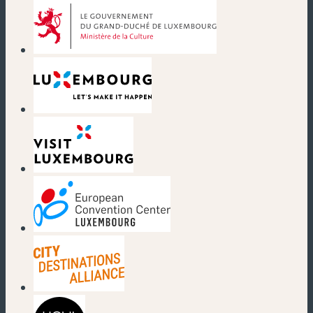
(nouvelle fenêtre)
(nouvelle fenêtre)
(nouvelle fenêtre)
(nouvelle fenêtre)
(nouvelle fenêtre)
(nouvelle fenêtre)