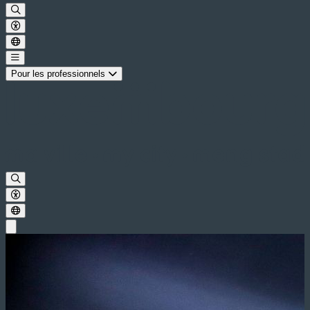
Pour les professionnels