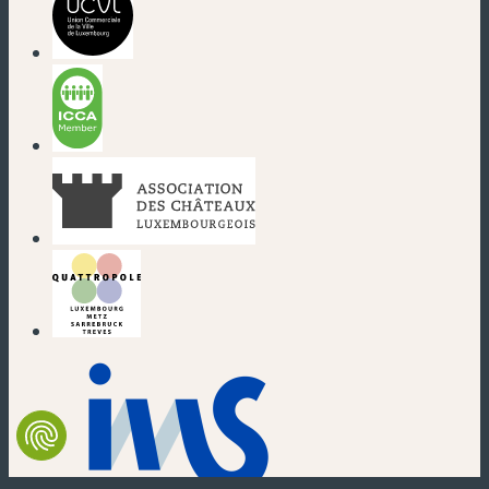
(nouvelle fenêtre)
(nouvelle fenêtre)
(nouvelle fenêtre)