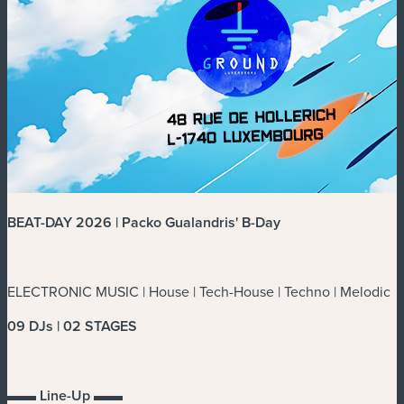
BEAT-DAY 2026 | Packo Gualandris' B-Day
ELECTRONIC MUSIC | House | Tech-House | Techno | Melodic
09 DJs | 02 STAGES
▬▬ Line-Up ▬▬