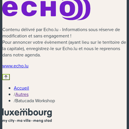
Contenu délivré par Echo.lu - Informations sous réserve de
modification et sans engagement !
Pour annoncer votre évènement (ayant lieu sur le territoire de
la capitale), enregistrez-le sur Echo.lu et nous le reprenons
dans notre agenda.
(nouvelle fenêtre)
www.echo.lu
Accueil
/
Autres
/
Batucada Workshop