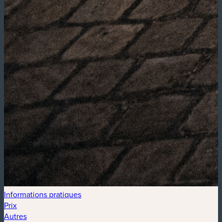
Informations pratiques
Prix
Autres