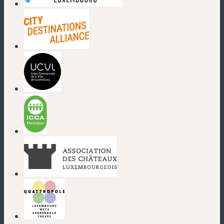
(nouvelle fenêtre)
(nouvelle fenêtre)
(nouvelle fenêtre)
(nouvelle fenêtre)
(nouvelle fenêtre)