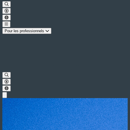
Pour les professionnels