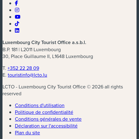
Luxembourg City Tourist Office a.s.b.l.
B.P. 181 | L2011 Luxembourg
30, Place Guillaume II, L1648 Luxembourg
T.
+352 22 28 09
E.
touristinfo@lcto.lu
LCTO - Luxembourg City Tourist Office © 2026 all rights
reserved
Conditions d'utilisation
Politique de confidentialité
Conditions générales de vente
Déclaration sur l'accessibilité
Plan du site