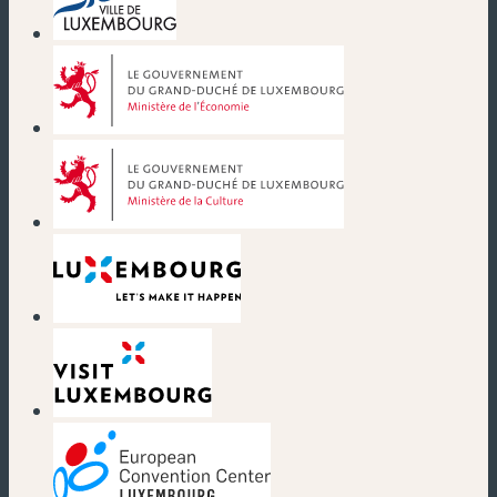
(nouvelle fenêtre)
(nouvelle fenêtre)
(nouvelle fenêtre)
(nouvelle fenêtre)
(nouvelle fenêtre)