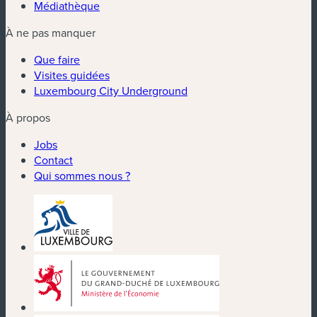
Médiathèque
À ne pas manquer
Que faire
Visites guidées
Luxembourg City Underground
À propos
Jobs
Contact
Qui sommes nous ?
(nouvelle fenêtre)
(nouvelle fenêtre)