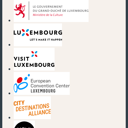
(nouvelle fenêtre)
(nouvelle fenêtre)
(nouvelle fenêtre)
(nouvelle fenêtre)
(nouvelle fenêtre)
(nouvelle fenêtre)