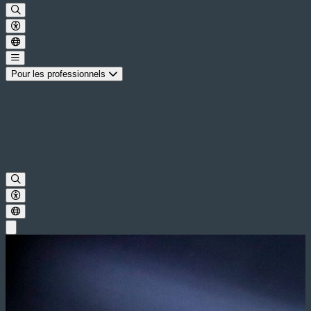
Pour les professionnels