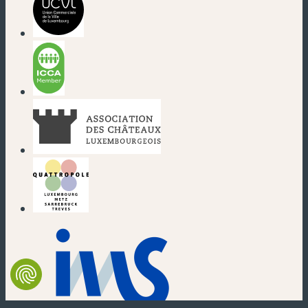
(nouvelle fenêtre)
(nouvelle fenêtre)
(nouvelle fenêtre)