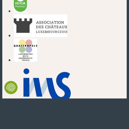
(nouvelle fenêtre)
(nouvelle fenêtre)
(nouvelle fenêtre)
(nouvelle fenêtre)