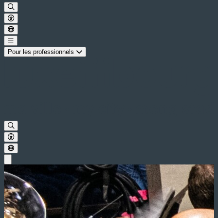
Pour les professionnels