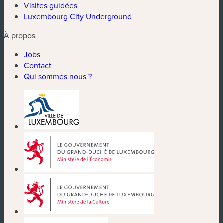
Visites guidées
Luxembourg City Underground
À propos
Jobs
Contact
Qui sommes nous ?
(nouvelle fenêtre)
(nouvelle fenêtre)
(nouvelle fenêtre)
(nouvelle fenêtre)