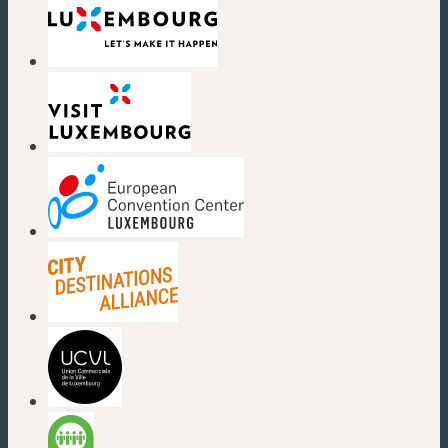
(nouvelle fenêtre)
(nouvelle fenêtre)
(nouvelle fenêtre)
(nouvelle fenêtre)
(nouvelle fenêtre)