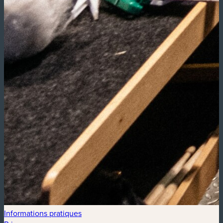
Informations pratiques