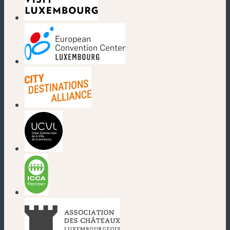
(nouvelle fenêtre)
(nouvelle fenêtre)
(nouvelle fenêtre)
(nouvelle fenêtre)
(nouvelle fenêtre)