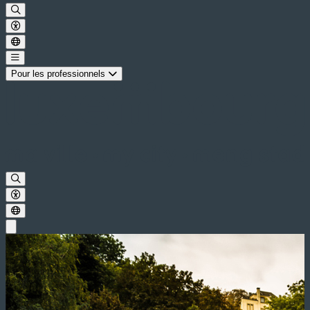
Pour les professionnels