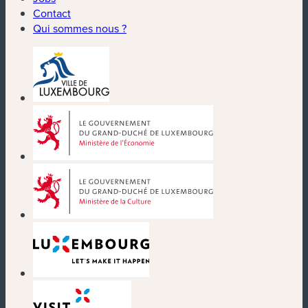
Contact
Qui sommes nous ?
(nouvelle fenêtre)
(nouvelle fenêtre)
(nouvelle fenêtre)
(nouvelle fenêtre)
(nouvelle fenêtre)