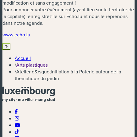
modification et sans engagement !
Pour annoncer votre évènement (ayant lieu sur le territoire de
la capitale), enregistrez-le sur Echo.lu et nous le reprenons
dans notre agenda.
(nouvelle fenêtre)
www.echo.lu
Accueil
/
Arts plastiques
/
Atelier d&rsquo;initiation à la Poterie autour de la
thématique du jardin