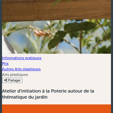
Informations pratiques
Prix
Autres Arts plastiques
Arts plastiques
Partager
Atelier d’initiation à la Poterie autour de la
thématique du jardin