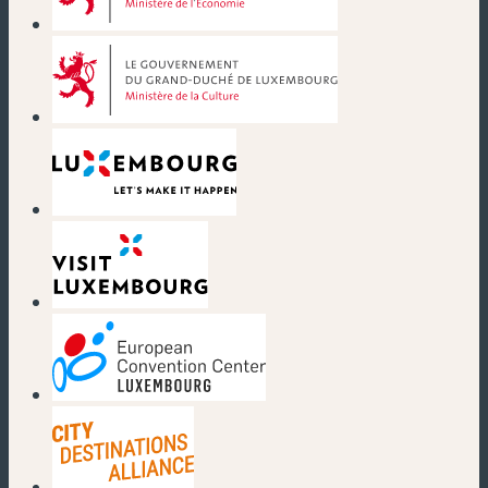
(nouvelle fenêtre)
(nouvelle fenêtre)
(nouvelle fenêtre)
(nouvelle fenêtre)
(nouvelle fenêtre)