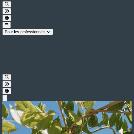
Pour les professionnels