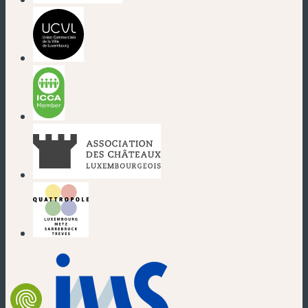
(nouvelle fenêtre)
(nouvelle fenêtre)
(nouvelle fenêtre)
(nouvelle fenêtre)